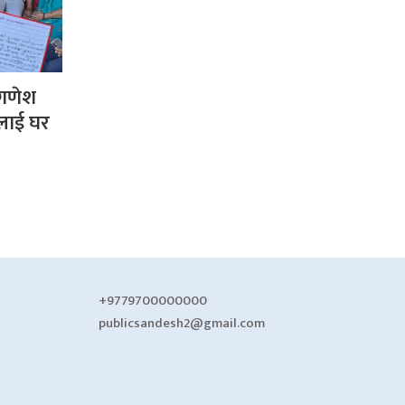
गणेश
लाई घर
+9779700000000
publicsandesh2@gmail.com