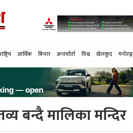
राष्ट्रिय
आर्थिक
बिचार
अन्तर्वार्ता
विश्व
खेलकुद
मनोरञ्
तव्य बन्दै मालिका मन्दिर