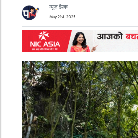
न्यूज डेस्क
May 21st, 2025