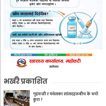
भर्खरै प्रकाशित
गृहमन्त्री र मधेसका सांसदहरूबीच के भयो
कुरा ?