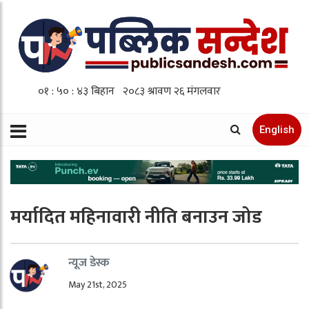
English
मर्यादित महिनावारी नीति बनाउन जोड
न्यूज डेस्क
May 21st, 2025