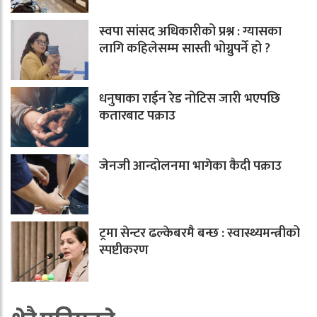
स्वपा सांसद अधिकारीको प्रश्न : ग्यासका
लागि कहिलेसम्म सास्ती भोग्नुपर्ने हो ?
धनुषाका राईन रेड नोटिस जारी भएपछि
कतारबाट पक्राउ
जेनजी आन्दोलनमा भागेका कैदी पक्राउ
ट्रमा सेन्टर ढल्केबरमै बन्छ : स्वास्थ्यमन्त्रीको
स्पष्टीकरण