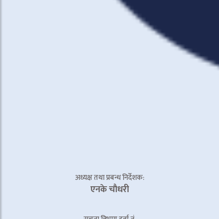
अध्यक्ष तथा प्रबन्ध निर्देशक:
एनके चाैधरी