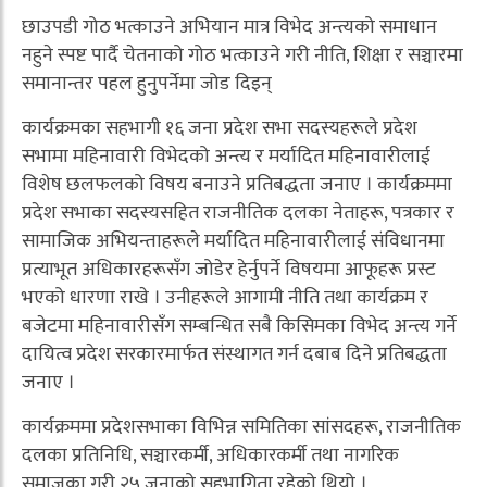
छाउपडी गोठ भत्काउने अभियान मात्र विभेद अन्त्यको समाधान
नहुने स्पष्ट पार्दै चेतनाको गोठ भत्काउने गरी नीति, शिक्षा र सञ्चारमा
समानान्तर पहल हुनुपर्नेमा जोड दिइन्
कार्यक्रमका सहभागी १६ जना प्रदेश सभा सदस्यहरूले प्रदेश
सभामा महिनावारी विभेदको अन्त्य र मर्यादित महिनावारीलाई
विशेष छलफलको विषय बनाउने प्रतिबद्धता जनाए । कार्यक्रममा
प्रदेश सभाका सदस्यसहित राजनीतिक दलका नेताहरू, पत्रकार र
सामाजिक अभियन्ताहरूले मर्यादित महिनावारीलाई संविधानमा
प्रत्याभूत अधिकारहरूसँग जोडेर हेर्नुपर्ने विषयमा आफूहरू प्रस्ट
भएको धारणा राखे । उनीहरूले आगामी नीति तथा कार्यक्रम र
बजेटमा महिनावारीसँग सम्बन्धित सबै किसिमका विभेद अन्त्य गर्ने
दायित्व प्रदेश सरकारमार्फत संस्थागत गर्न दबाब दिने प्रतिबद्धता
जनाए ।
कार्यक्रममा प्रदेशसभाका विभिन्न समितिका सांसदहरू, राजनीतिक
दलका प्रतिनिधि, सञ्चारकर्मी, अधिकारकर्मी तथा नागरिक
समाजका गरी २५ जनाको सहभागिता रहेको थियो ।