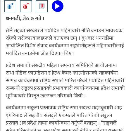
धनगढी, जेठ ७ गते ।
तीनै तहको सरकारले मर्यादित महिनावारी नीति बनाउन आवश्यक
रहेको सरोकारवालाहरूले बताएका छन् । बुधवार धनगढीमा
आयोजित विशेष संवाद कार्यक्रममा सहभागीहरूले महिनावारीलाई
मर्यादित बनाउनेमा जोड दिएका थिए ।
प्रदेश सभाको संसदीय महिला समन्वय समितिको आयोजनामा
राधा पौडेल फाउन्डेसन र हेल्थ केयर फाउन्डेसनको सहकार्यमा
सम्पन्न कार्यक्रममा राष्ट्रिय सभाले पारित गरेको मर्यादित महिनावारी
सम्बन्धी सङ्कल्प प्रस्तावको प्रभावकारी कार्यान्वयनमा प्रदेश सभाको
भूमिकाबारे विस्तृत छलफल गरिएको थियो ।
कार्यक्रममा सङ्कल्प प्रस्तावक राष्ट्रिय सभा सदस्य मदनकुमारी शाह
९गरिमा० ले सङ्घीय संसद्ले एकमतले पारित गरेको सङ्कल्प
प्रस्ताव अब प्रदेश तहमा कार्यान्वयन गर्नुपर्ने बताइन् । “सङ्घले
सङ्केत गरिसकेको छ, अब प्रदेश सरकारले नीति र बजेटमा यसलाई