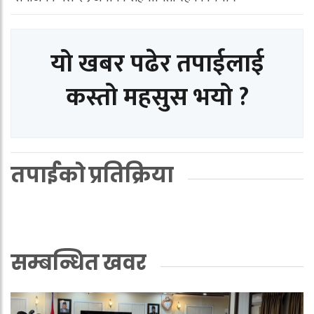
यो खबर पढेर तपाईलाई
कस्तो महसुस भयो ?
तपाईको प्रतिक्रिया
सम्बन्धित खवर