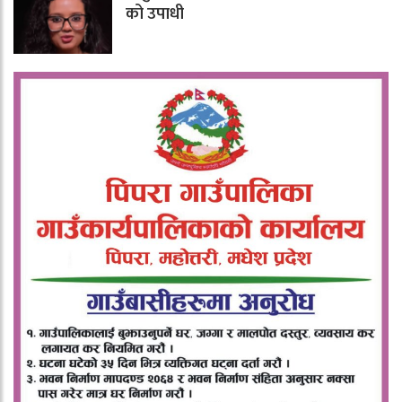
को उपाधी