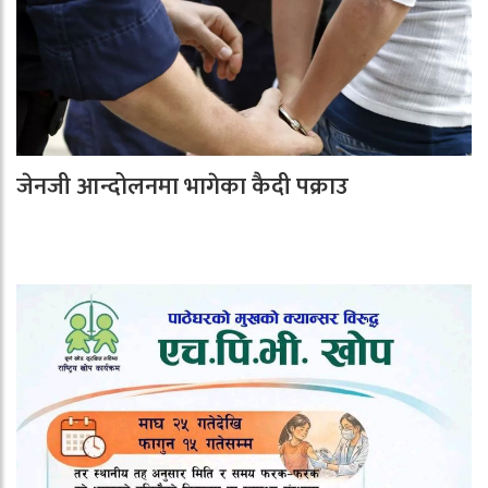
जेनजी आन्दोलनमा भागेका कैदी पक्राउ