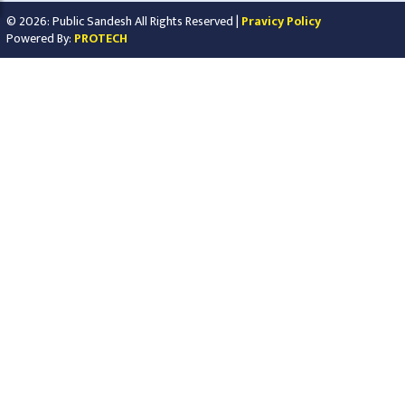
© 2026: Public Sandesh All Rights Reserved |
Pravicy Policy
Powered By:
PROTECH