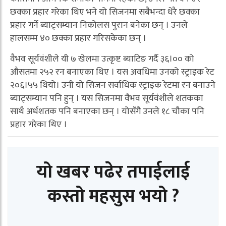
छक्का प्रहार गरेका थिए भने यो सिजनमा सबैभन्दा धेरै छक्का
प्रहार गर्ने ब्याट्सम्यान निकोलस पुरान बनेका छन् । उनले
हालसम्म ४० छक्का प्रहार गरिसकेका छन् ।
वैभव सूर्यवंशीले यी ७ खेलमा उत्कृष्ट ब्याटिङ गर्दै ३६।०० को
औसतमा २५२ रन बनाएका थिए । यस अवधिमा उनको स्ट्राइक रेट
२०६।५५ थियो। उनी यो सिजन सर्वाधिक स्ट्राइक रेटमा रन बनाउने
ब्याट्सम्यान पनि हुन् । यस सिजनमा वैभव सूर्यवंशीले शतकका
साथै अर्धशतक पनि बनाएका छन् । योसँगै उनले १८ चौका पनि
प्रहार गरेका थिए ।
यो खबर पढेर तपाईलाई
कस्तो महसुस भयो ?