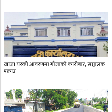
खाजा घरको आवरणमा गाँजाको कारोबार, सञ्चालक
पक्राउ