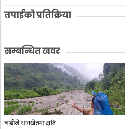
तपाईको प्रतिक्रिया
सम्बन्धित खवर
बाढीले धानखेतमा क्षति