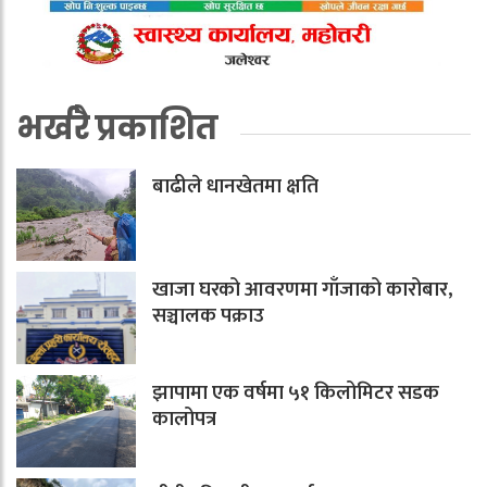
भर्खरै प्रकाशित
बाढीले धानखेतमा क्षति
खाजा घरको आवरणमा गाँजाको कारोबार,
सञ्चालक पक्राउ
झापामा एक वर्षमा ५१ किलोमिटर सडक
कालोपत्र