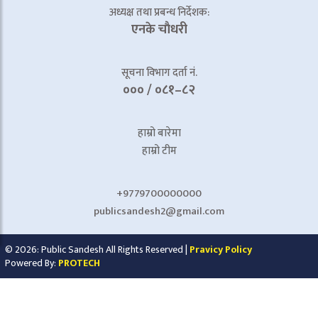
अध्यक्ष तथा प्रबन्ध निर्देशक:
एनके चाैधरी
सूचना विभाग दर्ता नं.
००० / ०८१–८२
हाम्रो बारेमा
हाम्रो टीम
+9779700000000
publicsandesh2@gmail.com
© 2026: Public Sandesh All Rights Reserved |
Pravicy Policy
Powered By:
PROTECH