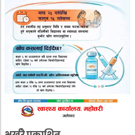
भर्खरै प्रकाशित