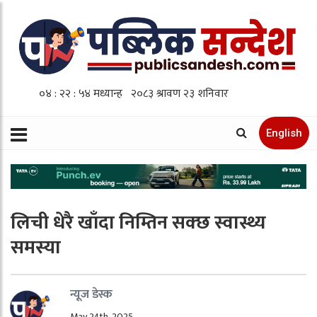
English
लिची धेरै खाँदा निम्तिन सक्छ स्वास्थ्य
समस्या
न्यूज डेस्क
May 24th, 2025