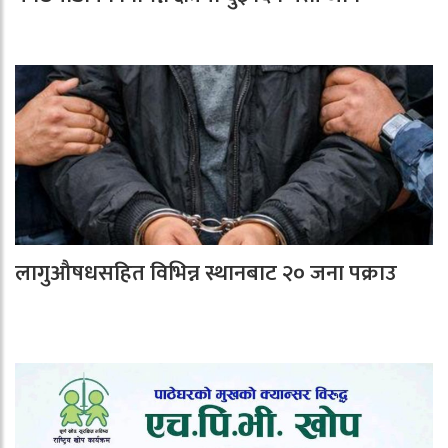
लागुऔषधसहित विभिन्न स्थानबाट २० जना पक्राउ