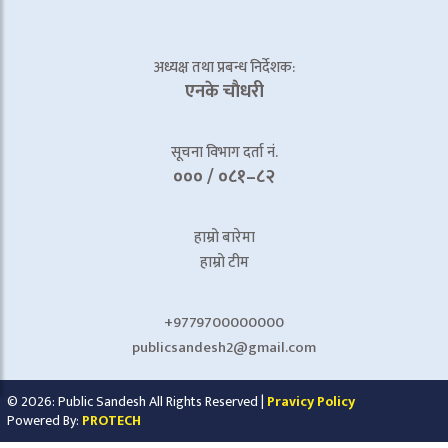
अध्यक्ष तथा प्रबन्ध निर्देशक:
एनके चाैधरी
सूचना विभाग दर्ता नं.
००० / ०८१–८२
हाम्रो बारेमा
हाम्रो टीम
+9779700000000
publicsandesh2@gmail.com
© 2026: Public Sandesh All Rights Reserved |
Pravicy Policy
Powered By:
PROTECH