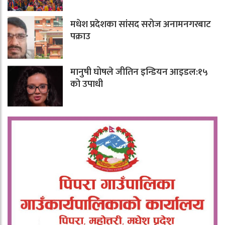
मधेश प्रदेशका सांसद सरोज अनामनगरबाट
पक्राउ
मानुषी घोषले जीतिन इन्डियन आइडल:१५
को उपाधी