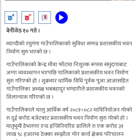
बेनीजेठ १० गते ।
म्याग्दीको रघुगंगा गाउँपालिकाको सुविधा सम्पन्न प्रशासकीय भवन
निर्माण सुरु भएको छ ।
गाउँपालिकाको केन्द्र मौवा फाँटमा निःशुल्क रूपमा समुदायबाट
जग्गा व्यवस्थापन भएपछि पालिकाको प्रशासकीय भवन निर्माण
सुरु गरिएको हो । शुक्रवार धार्मिक विधि पूर्वक पूजा आजासहित
गाउँपालिका अध्यक्ष भबबहादुर भण्डारीले प्रशासकीय भवनको
शिलान्यास गरिएको छ ।
गाउँपालिकाले चालु आर्थिक वर्ष २०८१÷०८२ माविनियोजन गरेको
रु दुई करोड बजेटबाट प्रशासकीय भवन निर्माण सुरु गरेको हो ।
मातृभुमी डेभलपर एन्ड इन्जिनियरिङ प्रालिले रु एक करोड ३१
लाख ९८ हजारमा ठेक्का सम्झौता गरेर कार्य क्षेत्रमा परिचालन