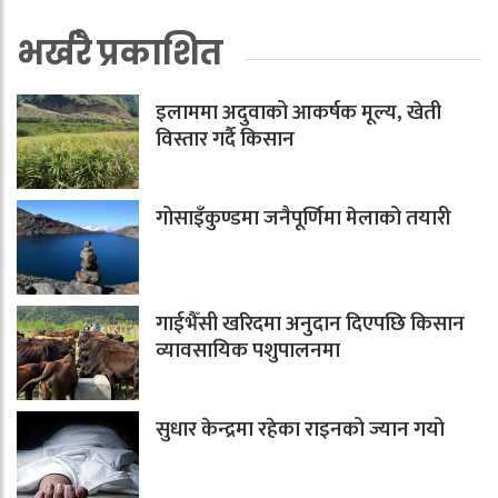
भर्खरै प्रकाशित
इलाममा अदुवाको आकर्षक मूल्य, खेती
विस्तार गर्दै किसान
गोसाइँकुण्डमा जनैपूर्णिमा मेलाको तयारी
गाईभैँसी खरिदमा अनुदान दिएपछि किसान
व्यावसायिक पशुपालनमा
सुधार केन्द्रमा रहेका राइनको ज्यान गयो