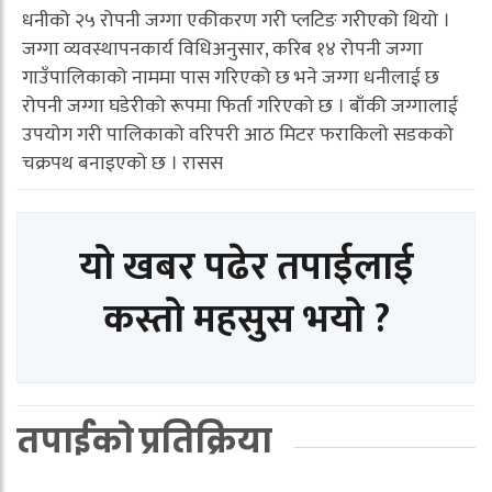
धनीको २५ रोपनी जग्गा एकीकरण गरी प्लटिङ गरीएको थियो ।
जग्गा व्यवस्थापनकार्य विधिअनुसार, करिब १४ रोपनी जग्गा
गाउँपालिकाको नाममा पास गरिएको छ भने जग्गा धनीलाई छ
रोपनी जग्गा घडेरीको रूपमा फिर्ता गरिएको छ । बाँकी जग्गालाई
उपयोग गरी पालिकाको वरिपरी आठ मिटर फराकिलो सडकको
चक्रपथ बनाइएको छ । रासस
यो खबर पढेर तपाईलाई
कस्तो महसुस भयो ?
तपाईको प्रतिक्रिया