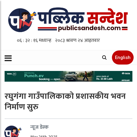
English
रघुगंगा गाउँपालिकाको प्रशासकीय भवन
निर्माण सुरु
न्यूज डेस्क
May 24th, 2025