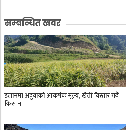
सम्बन्धित खवर
इलाममा अदुवाको आकर्षक मूल्य, खेती विस्तार गर्दै
किसान