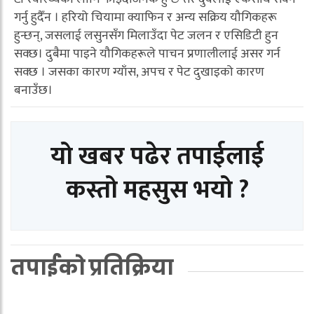
गर्नु हुदैँन । हरियो चियामा क्याफिन र अन्य सक्रिय यौगिकहरू
हुन्छन्, जसलाई लसुनसँग मिलाउँदा पेट जलन र एसिडिटी हुन
सक्छ। दुबैमा पाइने यौगिकहरूले पाचन प्रणालीलाई असर गर्न
सक्छ । जसका कारण ग्याँस, अपच र पेट दुखाइको कारण
बनाउँछ।
यो खबर पढेर तपाईलाई
कस्तो महसुस भयो ?
तपाईको प्रतिक्रिया