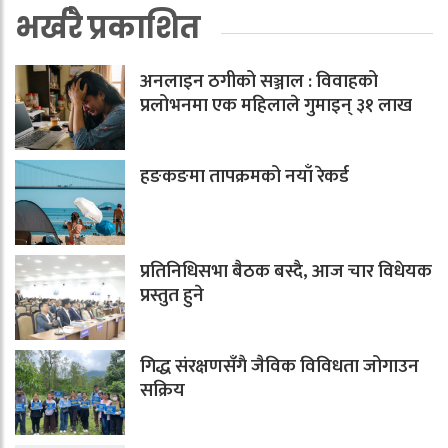
भर्खरै प्रकाशित
अनलाइन ठगीको सञ्जाल : विवाहको
प्रलोभनमा एक महिलाले गुमाइन् ३१ लाख
हङकङमा तापक्रमको नयाँ रेकर्ड
प्रतिनिधिसभा बैठक बस्दै, आज चार विधेयक
प्रस्तुत हुने
गिद्ध संरक्षणसँगै जैविक विविधता जोगाउन
सक्रिय