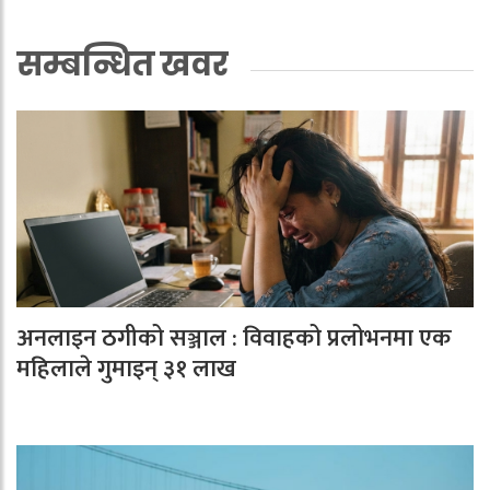
सम्बन्धित खवर
अनलाइन ठगीको सञ्जाल : विवाहको प्रलोभनमा एक
महिलाले गुमाइन् ३१ लाख