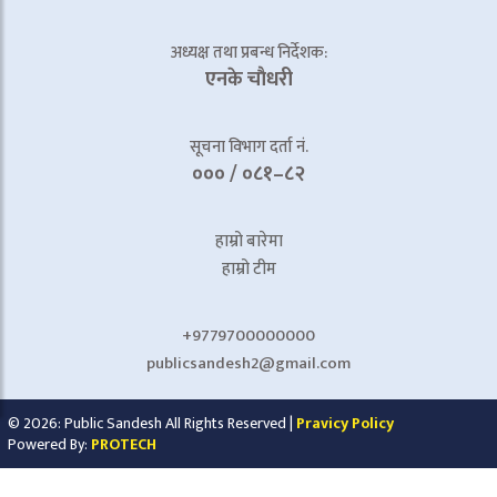
अध्यक्ष तथा प्रबन्ध निर्देशक:
एनके चाैधरी
सूचना विभाग दर्ता नं.
००० / ०८१–८२
हाम्रो बारेमा
हाम्रो टीम
+9779700000000
publicsandesh2@gmail.com
© 2026: Public Sandesh All Rights Reserved |
Pravicy Policy
Powered By:
PROTECH