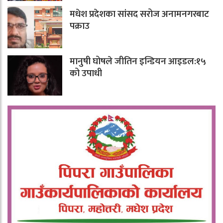
मधेश प्रदेशका सांसद सरोज अनामनगरबाट
पक्राउ
मानुषी घोषले जीतिन इन्डियन आइडल:१५
को उपाधी