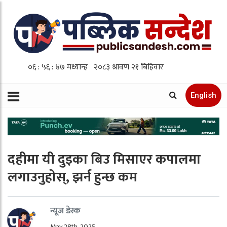
English
दहीमा यी दुइका बिउ मिसाएर कपालमा
लगाउनुहोस्, झर्न हुन्छ कम
न्यूज डेस्क
May 28th, 2025