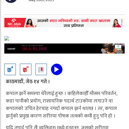
काठमाडौं, जेठ १४ गते ।
कपाल झर्ने समस्या धेरैलाई हुन्छ । कहिलेकाहीँ मौसम परिवर्तन,
कडा पानीको प्रयोग, रासायनिक पदार्थ टाउकोमा लगाउने वा
कपालको उचित हेरचाह नगर्दा कपाल झर्न थाल्छ । तर, कपाल
झर्नुको प्रमुख कारण शरीरमा पोषक तत्वको कमी हुनु पनि हो ।
यदि तपाई पनि ती व्यक्तिहरु मध्ये हुनुहुन्छ, जसको शरीरमा