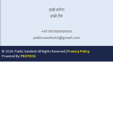
हाम्रो बारेमा
हाम्रो टीम
+9779700000000
publicsandesh2@gmail.com
© 2026: Public Sandesh All Rights Reserved |
Pravicy Policy
Powered By:
PROTECH