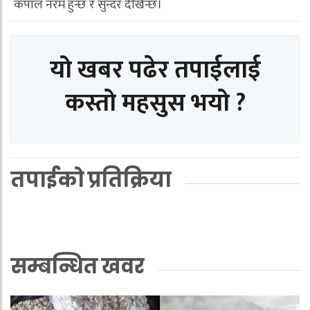
कपाल नरम हुन्छ र सुन्दर देखिन्छ।
यो खबर पढेर तपाईलाई
कस्तो महसुस भयो ?
तपाईको प्रतिक्रिया
सम्बन्धित खवर