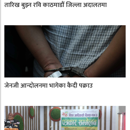
तारिख बुझ्न रवि काठमाडौं जिल्ला अदालतमा
जेनजी आन्दोलनमा भागेका कैदी पक्राउ