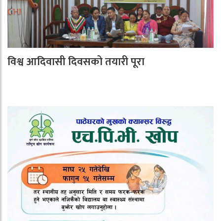
विश्व आदिवासी दिवसको तयारी पूरा