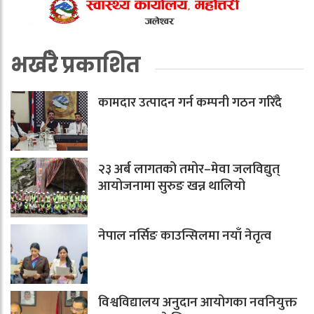
भर्खरै प्रकाशित
कामदार उत्पादन गर्न कम्पनी गठन गरिँदै
२३ अर्ब लागतको तमोर–मेवा जलविद्युत्
आयोजनामा सुरुङ खन्न थालियो
नेपाल नर्सिङ काउन्सिलमा नयाँ नेतृत्व
विश्वविद्यालय अनुदान आयोगका नवनियुक्त