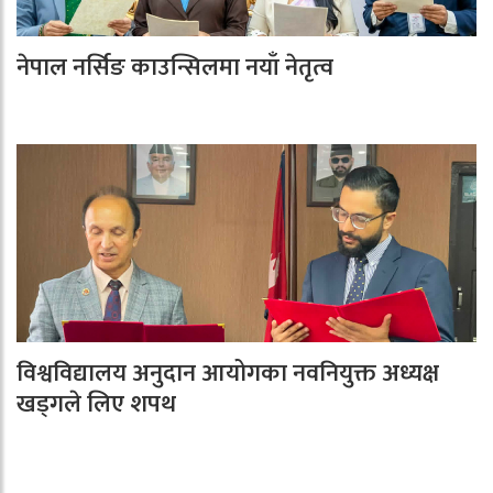
नेपाल नर्सिङ काउन्सिलमा नयाँ नेतृत्व
विश्वविद्यालय अनुदान आयोगका नवनियुक्त अध्यक्ष
खड्गले लिए शपथ