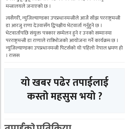
मन्त्रालयले जनाएको छ ।
त्यसैगरी, न्युजिल्याण्डका उपप्रधानमन्त्रीले आजै साँझ परराष्ट्रमन्त्री
डा आरजु राणा देउवासँग द्विपक्षीय भेटवार्ता गर्नुहुने छ ।
भेटवार्तापछि संयुक्त पत्रकार सम्मेलन हुने र उनको सम्मानमा
परराष्ट्रमन्त्री डा राणाले रात्रिभोजको आयोजना गर्ने कार्यक्रम छ ।
न्युजिल्याण्डका उपप्रधानमन्त्री पिटर्सको यो पहिलो नेपाल भ्रमण हो
। रासस
यो खबर पढेर तपाईलाई
कस्तो महसुस भयो ?
तपाईको प्रतिक्रिया