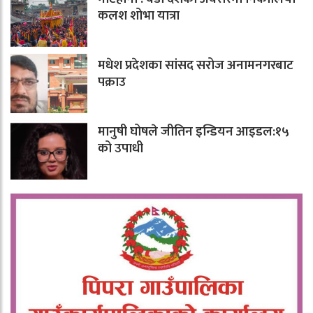
कलश शोभा यात्रा
मधेश प्रदेशका सांसद सरोज अनामनगरबाट
पक्राउ
मानुषी घोषले जीतिन इन्डियन आइडल:१५
को उपाधी