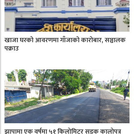
खाजा घरको आवरणमा गाँजाको कारोबार, सञ्चालक
पक्राउ
झापामा एक वर्षमा ५१ किलोमिटर सडक कालोपत्र