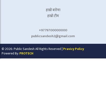
हाम्रो बारेमा
हाम्रो टीम
+9779700000000
publicsandesh2@gmail.com
© 2026: Public Sandesh All Rights Reserved |
Pravicy Policy
Powered By:
PROTECH