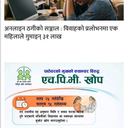
अनलाइन ठगीको सञ्जाल : विवाहको प्रलोभनमा एक
महिलाले गुमाइन् ३१ लाख