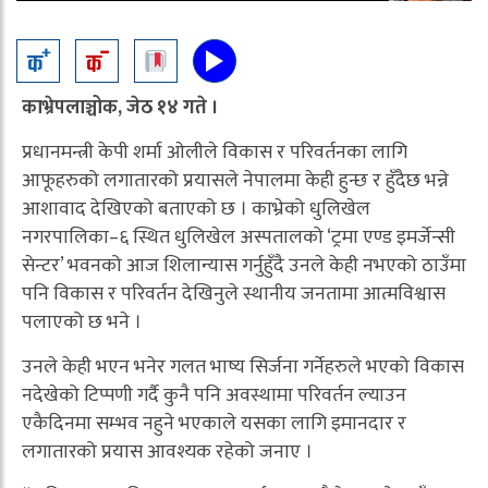
काभ्रेपलाञ्चोक, जेठ १४ गते ।
प्रधानमन्त्री केपी शर्मा ओलीले विकास र परिवर्तनका लागि
आफूहरुको लगातारको प्रयासले नेपालमा केही हुन्छ र हुँदैछ भन्ने
आशावाद देखिएको बताएको छ । काभ्रेको धुलिखेल
नगरपालिका–६ स्थित धुलिखेल अस्पतालको ‘ट्रमा एण्ड इमर्जेन्सी
सेन्टर’ भवनको आज शिलान्यास गर्नुहुँदै उनले केही नभएको ठाउँमा
पनि विकास र परिवर्तन देखिनुले स्थानीय जनतामा आत्मविश्वास
पलाएको छ भने ।
उनले केही भएन भनेर गलत भाष्य सिर्जना गर्नेहरुले भएको विकास
नदेखेको टिप्पणी गर्दै कुनै पनि अवस्थामा परिवर्तन ल्याउन
एकैदिनमा सम्भव नहुने भएकाले यसका लागि इमानदार र
लगातारको प्रयास आवश्यक रहेको जनाए ।