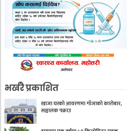
भर्खरै प्रकाशित
खाजा घरको आवरणमा गाँजाको कारोबार,
सञ्चालक पक्राउ