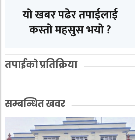
यो खबर पढेर तपाईलाई
कस्तो महसुस भयो ?
तपाईको प्रतिक्रिया
सम्बन्धित खवर