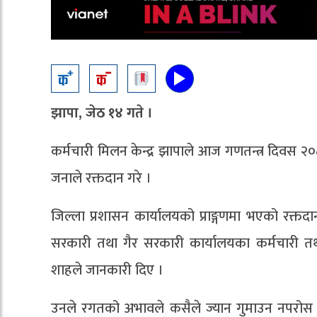
झापा, जेठ १४ गते ।
कर्मचारी मिलन केन्द्र झापाले आज गणतन्त्र दिवस २
जनाले रक्तदान गरे ।
जिल्ला प्रशासन कार्यालयको प्राङ्गणमा भएको रक्तद
सरकारी तथा गैर सरकारी कार्यालयका कर्मचारी तथा
शाहले जानकारी दिए ।
उनले रगतको अभावले कसैले ज्यान गुमाउन नपरोस भन