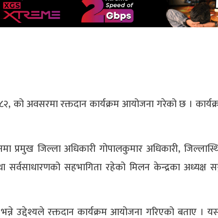
०८२, को अवसरमा रक्तदान कार्यक्रम आयोजना गरेको छ । कार्यक
ानमा प्रमुख जिल्ला अधिकारी गोपालकुमार अधिकारी, जिल्लास्थि
 सर्वसाधारणको सहभागिता रहेको मिलन केन्द्रका अध्यक्ष सञ
्ने उद्देश्यले रक्तदान कार्यक्रम आयोजना गरिएको बताए । 