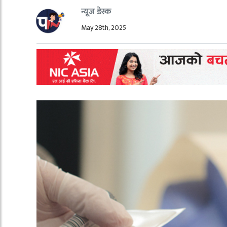
न्यूज डेस्क
May 28th, 2025