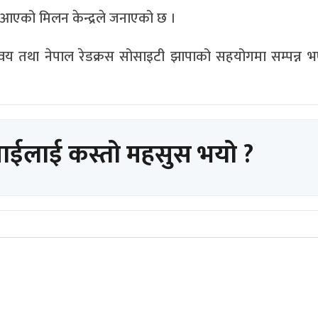
ै आएको मिलन केन्द्रले जनाएको छ ।
मन्वय तथा नेपाल रेडक्रस सोसाइटी झापाको सहयोगमा सम्पन्न 
पाईलाई कस्तो महसुस भयो ?