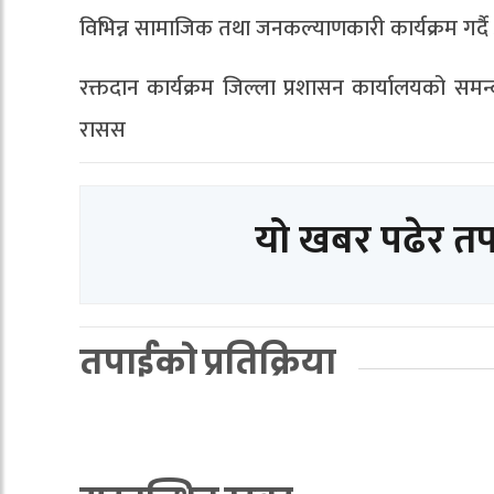
विभिन्न सामाजिक तथा जनकल्याणकारी कार्यक्रम गर्द
रक्तदान कार्यक्रम जिल्ला प्रशासन कार्यालयको स
रासस
यो खबर पढेर त
तपाईको प्रतिक्रिया