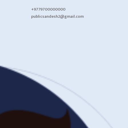
+9779700000000
publicsandesh2@gmail.com