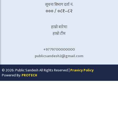
सूचना विभाग दर्ता नं.
००० / ०८१–८२
हाम्रो बारेमा
हाम्रो टीम
+9779700000000
publicsandesh2@gmail.com
© 2026: Public Sandesh All Rights Reserved |
Pravicy Policy
Powered By:
PROTECH