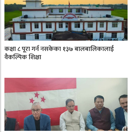
कक्षा ८ पूरा गर्न नसकेका १३७ बालबालिकालाई
वैकल्पिक शिक्षा