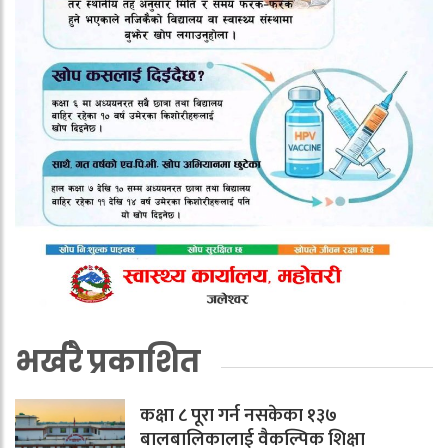
भर्खरै प्रकाशित
कक्षा ८ पूरा गर्न नसकेका १३७
बालबालिकालाई वैकल्पिक शिक्षा