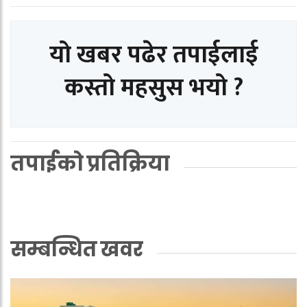
यो खबर पढेर तपाईलाई
कस्तो महसुस भयो ?
तपाईको प्रतिक्रिया
सम्बन्धित खवर