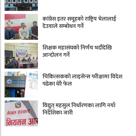
कांग्रेस इतर समूहको राष्ट्रिय भेलालाई
देउवाले सम्बोधन गर्ने
शिक्षक महासंघको निर्णय भदौदेखि
आन्दोलन गर्ने
चिकित्सकको लाइसेन्स परीक्षामा विदेश
पढेका धेरै फेल
विद्युत् महसुल निर्धारणका लागि नयाँ
निर्देशिका जारी