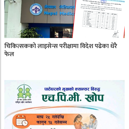
चिकित्सकको लाइसेन्स परीक्षामा विदेश पढेका धेरै
फेल