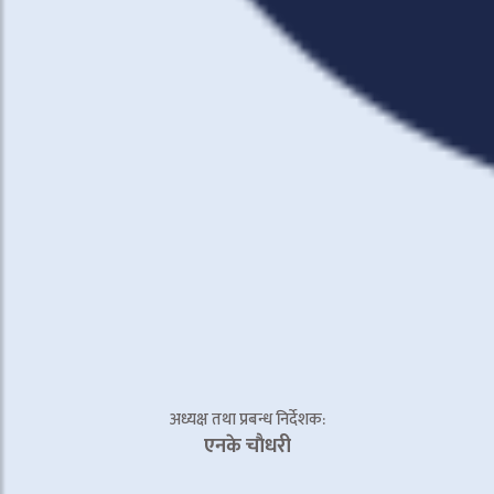
अध्यक्ष तथा प्रबन्ध निर्देशक:
एनके चाैधरी