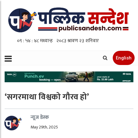
English
‘सगरमाथा विश्वको गौरव हो’
न्यूज डेस्क
May 29th, 2025