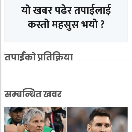
यो खबर पढेर तपाईलाई
कस्तो महसुस भयो ?
तपाईको प्रतिक्रिया
सम्बन्धित खवर