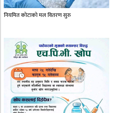
नियमित कोटाको मल वितरण सुरु