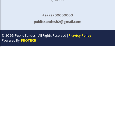
+9779700000000
publicsandesh2@gmail.com
© 2026: Public Sandesh All Rights Reserved |
Pravicy Policy
Powered By:
PROTECH