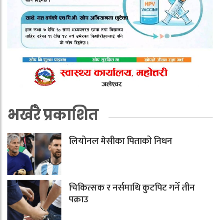
भर्खरै प्रकाशित
लियोनल मेसीका पिताको निधन
चिकित्सक र नर्समाथि कुटपिट गर्ने तीन
पक्राउ