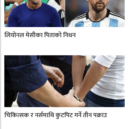
लियोनल मेसीका पिताको निधन
चिकित्सक र नर्समाथि कुटपिट गर्ने तीन पक्राउ