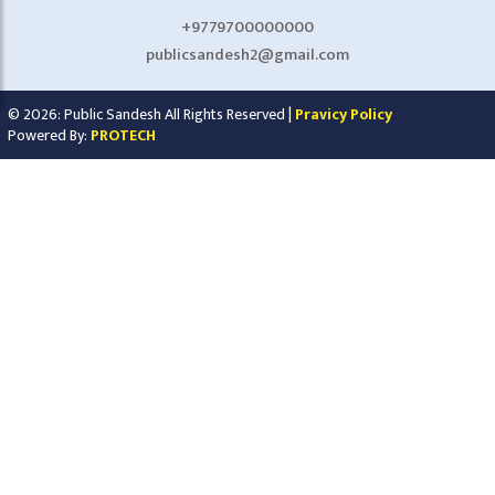
+9779700000000
publicsandesh2@gmail.com
© 2026: Public Sandesh All Rights Reserved |
Pravicy Policy
Powered By:
PROTECH