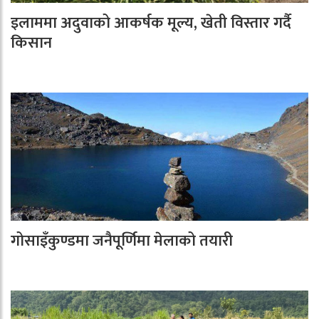
इलाममा अदुवाको आकर्षक मूल्य, खेती विस्तार गर्दै
किसान
गोसाइँकुण्डमा जनैपूर्णिमा मेलाको तयारी