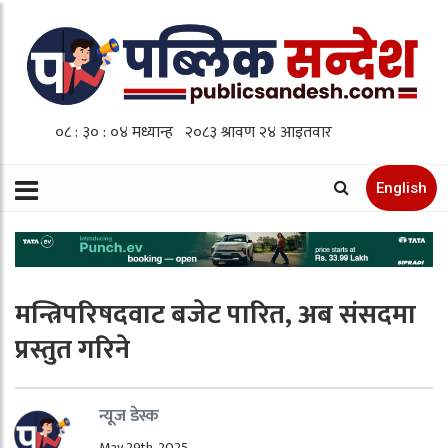
English
मन्त्रिपरिषदवाट बजेट पारित, अब संसदमा
प्रस्तुत गरिने
न्यूज डेस्क
May 29th, 2025