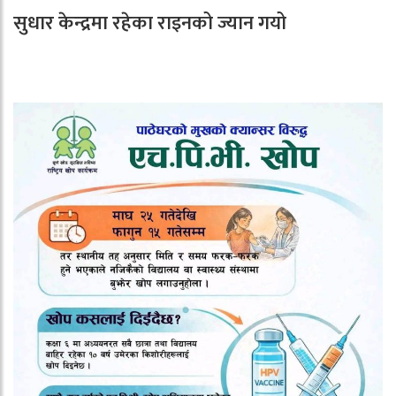
सुधार केन्द्रमा रहेका राइनको ज्यान गयो