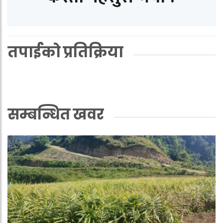
तपाईको प्रतिक्रिया
सम्बन्धित खवर