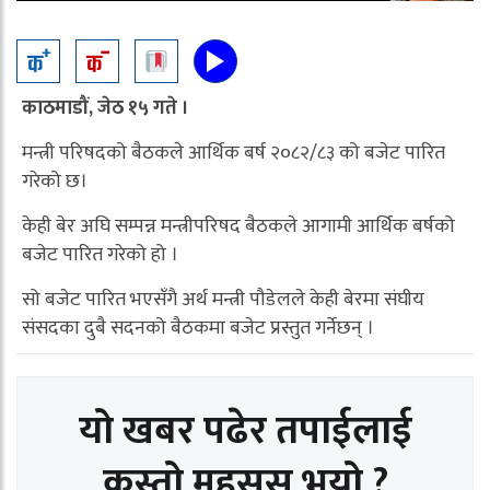
काठमाडौं, जेठ १५ गते ।
मन्त्री परिषदको बैठकले आर्थिक बर्ष २०८२/८३ को बजेट पारित
गरेको छ।
केही बेर अघि सम्पन्न मन्त्रीपरिषद बैठकले आगामी आर्थिक बर्षको
बजेट पारित गरेको हो ।
सो बजेट पारित भएसँगै अर्थ मन्त्री पौडेलले केही बेरमा संघीय
संसदका दुबै सदनको बैठकमा बजेट प्रस्तुत गर्नेछन् ।
यो खबर पढेर तपाईलाई
कस्तो महसुस भयो ?