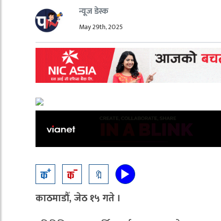
न्यूज डेस्क
May 29th, 2025
🔖
काठमाडौँ, जेठ १५ गते ।