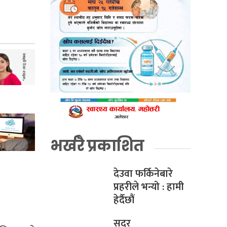
भर्खरै प्रकाशित
देउवा फर्किनेबारे
प्रहरीले भन्यो : हामी
हेर्दैछौं
सदर