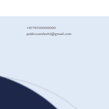
+9779700000000
publicsandesh2@gmail.com