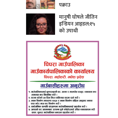
पक्राउ
मानुषी घोषले जीतिन
इन्डियन आइडल:१५
को उपाधी