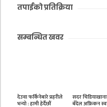
तपाईको प्रतिक्रिया
सम्बन्धित खवर
देउवा फर्किनेबारे प्रहरीले
सदर चिडियाखाना
भन्यो : हामी हेर्दैछौं
बँदेल अफ्रिकन स्