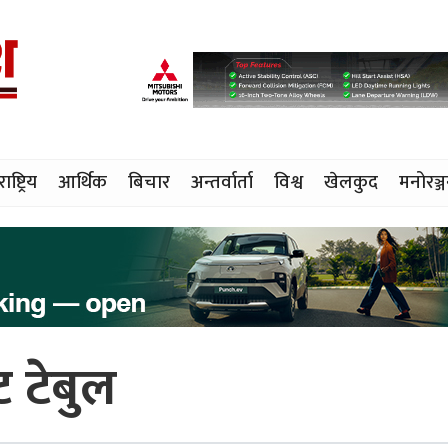
राष्ट्रिय
आर्थिक
बिचार
अन्तर्वार्ता
विश्व
खेलकुद
मनोरञ्
 टेबुल