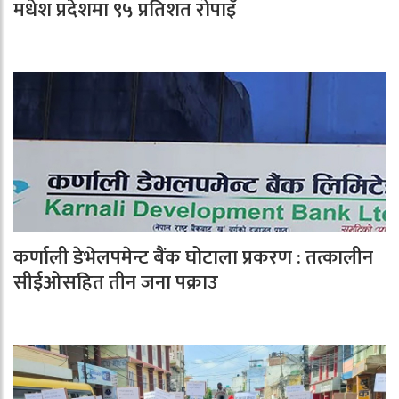
मधेश प्रदेशमा ९५ प्रतिशत रोपाइँ
कर्णाली डेभेलपमेन्ट बैंक घोटाला प्रकरण : तत्कालीन
सीईओसहित तीन जना पक्राउ