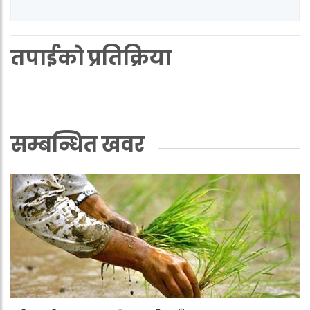
तपाईको प्रतिक्रिया
सम्बन्धित खवर