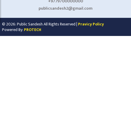
+9779700000000
publicsandesh2@gmail.com
© 2026: Public Sandesh All Rights Reserved |
Pravicy Policy
Powered By:
PROTECH