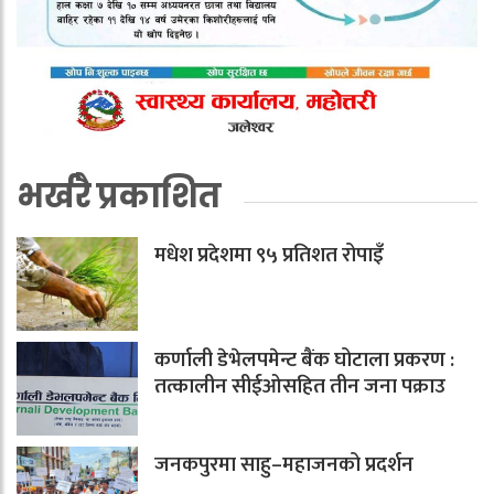
भर्खरै प्रकाशित
मधेश प्रदेशमा ९५ प्रतिशत रोपाइँ
कर्णाली डेभेलपमेन्ट बैंक घोटाला प्रकरण :
तत्कालीन सीईओसहित तीन जना पक्राउ
जनकपुरमा साहु–महाजनको प्रदर्शन