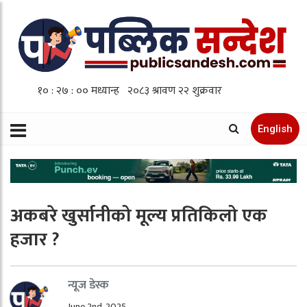
English
अकबरे खुर्सानीको मूल्य प्रतिकिलो एक
हजार ?
न्यूज डेस्क
June 2nd, 2025