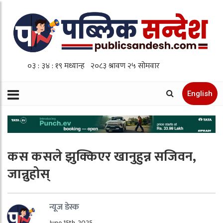
English
कस कसले झुक्किएर खानुहुन्न सजिवन,
जान्नुहोस्
न्यूज डेस्क
June 15th, 2025