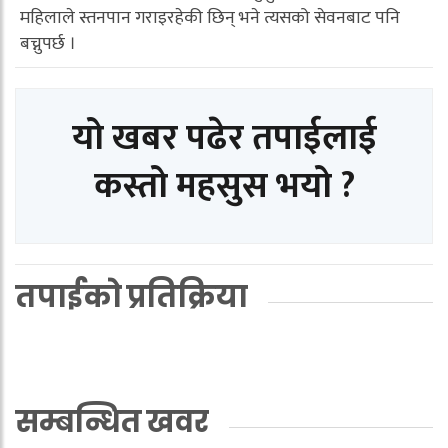
महिलाले स्तनपान गराइरहेकी छिन् भने त्यसको सेवनबाट पनि
बच्नुपर्छ ।
यो खबर पढेर तपाईलाई
कस्तो महसुस भयो ?
तपाईको प्रतिक्रिया
सम्बन्धित खवर