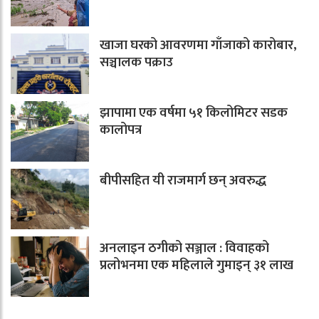
खाजा घरको आवरणमा गाँजाको कारोबार,
सञ्चालक पक्राउ
झापामा एक वर्षमा ५१ किलोमिटर सडक
कालोपत्र
बीपीसहित यी राजमार्ग छन् अवरुद्ध
अनलाइन ठगीको सञ्जाल : विवाहको
प्रलोभनमा एक महिलाले गुमाइन् ३१ लाख