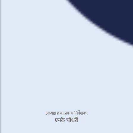
अध्यक्ष तथा प्रबन्ध निर्देशक:
एनके चाैधरी