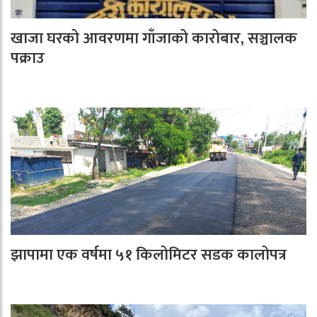
खाजा घरको आवरणमा गाँजाको कारोबार, सञ्चालक
पक्राउ
झापामा एक वर्षमा ५१ किलोमिटर सडक कालोपत्र