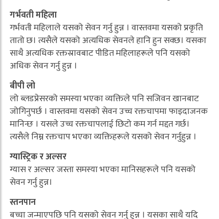
गर्भवती महिला
गर्भवती महिलाले यसको सेवन गर्नु हुन्न । वास्तवमा यसको प्रकृति
तातो छ। त्यसैले यसको अत्यधिक सेवनले हानि हुन सक्छ। यसका
साथै अत्यधिक रक्तस्रावबाट पीडित महिलाहरूले पनि यसको
अधिक सेवन गर्नु हुन्न ।
बीपी लो
लो ब्लडप्रेसरको समस्या भएका व्यक्तिले पनि सजिवन खानबाट
जोगिनुपर्छ । वास्तवमा यसको सेवन उच्च रक्तचापमा फाइदाजनक
मानिन्छ । यसले उच्च रक्तचापलाई छिटो कम गर्न मद्दत गर्छ।
त्यसैले निम्न रक्तचाप भएका व्यक्तिहरूले यसको सेवन गर्नुहुन्न ।
ग्यास्ट्रिक र अल्सर
ग्यास र अल्सर जस्ता समस्या भएका मानिसहरूले पनि यसको
सेवन गर्नु हुन्न।
स्तनपान
बच्चा जन्माएपछि पनि यसको सेवन गर्नु हुन्न । यसका साथै यदि