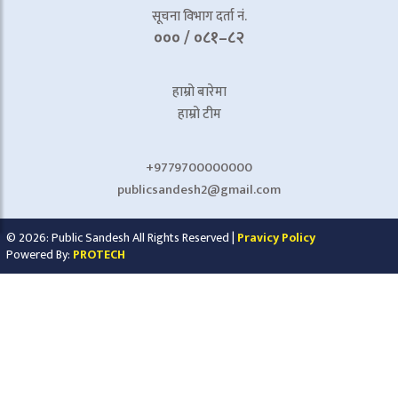
सूचना विभाग दर्ता नं.
००० / ०८१–८२
हाम्रो बारेमा
हाम्रो टीम
+9779700000000
publicsandesh2@gmail.com
© 2026: Public Sandesh All Rights Reserved |
Pravicy Policy
Powered By:
PROTECH