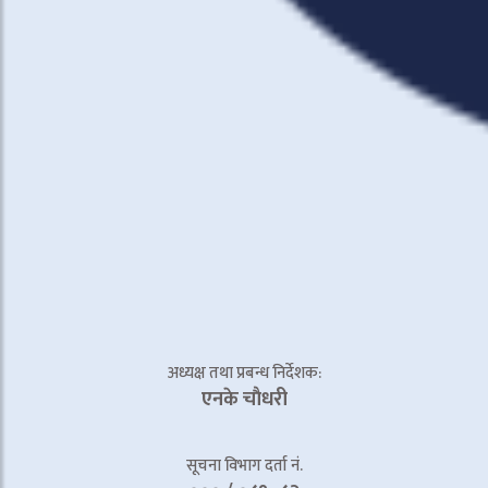
अध्यक्ष तथा प्रबन्ध निर्देशक:
एनके चाैधरी
सूचना विभाग दर्ता नं.