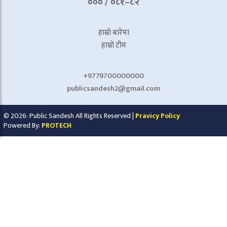
००० / ०८१–८२
हाम्रो बारेमा
हाम्रो टीम
+9779700000000
publicsandesh2@gmail.com
© 2026: Public Sandesh All Rights Reserved |
Pravicy Policy
Powered By:
PROTECH