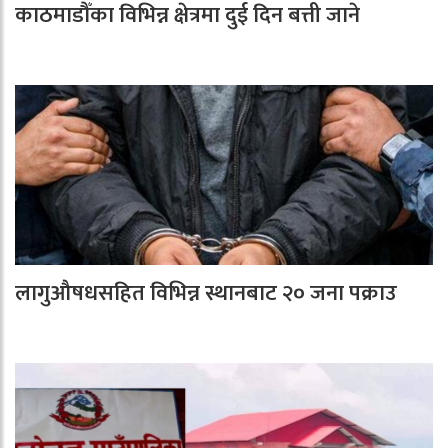
काठमाडौँका विभिन्न क्षेत्रमा दुई दिन बत्ती जाने
लागुऔषधसहित विभिन्न स्थानबाट २० जना पक्राउ