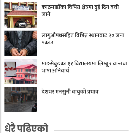
काठमाडौँका विभिन्न क्षेत्रमा दुई दिन बत्ती
जाने
लागुऔषधसहित विभिन्न स्थानबाट २० जना
पक्राउ
माङसेबुङका ११ विद्यालयमा लिम्बू र वान्तवा
भाषा अनिवार्य
देशभर मनसुनी वायुको प्रभाव
धेरै पढिएको