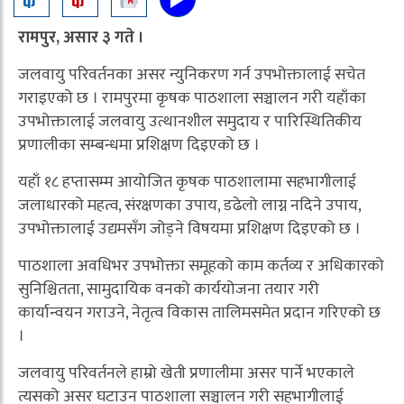
रामपुर, असार ३ गते ।
जलवायु परिवर्तनका असर न्युनिकरण गर्न उपभोक्तालाई सचेत
गराइएको छ । रामपुरमा कृषक पाठशाला सञ्चालन गरी यहाँका
उपभोक्तालाई जलवायु उत्थानशील समुदाय र पारिस्थितिकीय
प्रणालीका सम्बन्धमा प्रशिक्षण दिइएको छ ।
यहाँ १८ हप्तासम्म आयोजित कृषक पाठशालामा सहभागीलाई
जलाधारको महत्व, संरक्षणका उपाय, डढेलो लाग्न नदिने उपाय,
उपभोक्तालाई उद्यमसँग जोड्ने विषयमा प्रशिक्षण दिइएको छ ।
पाठशाला अवधिभर उपभोक्ता समूहको काम कर्तव्य र अधिकारको
सुनिश्चितता, सामुदायिक वनको कार्ययोजना तयार गरी
कार्यान्वयन गराउने, नेतृत्व विकास तालिमसमेत प्रदान गरिएको छ
।
जलवायु परिवर्तनले हाम्रो खेती प्रणालीमा असर पार्ने भएकाले
त्यसको असर घटाउन पाठशाला सञ्चालन गरी सहभागीलाई