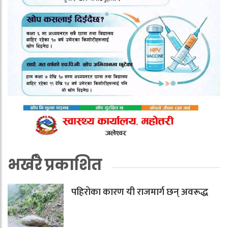
भर्खरै प्रकाशित
पहिरोका कारण यी राजमार्ग छन् अवरूद्ध