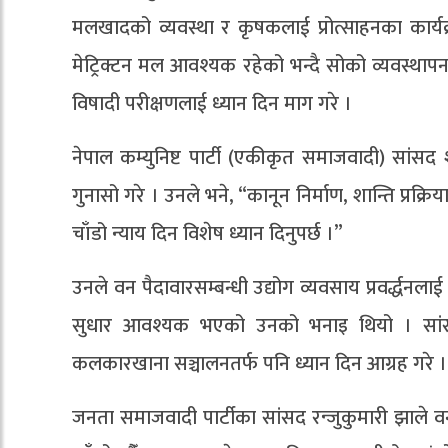
मलखादको व्यवस्था र कृषकलाई प्रोत्साहनका कार्यक्
मेट्रिक्टन मल आवश्यक रहेको भन्दै सोको व्यवस्थापन
विषादी परीक्षणलाई ध्यान दिन माग गरे ।
नेपाल कम्युनिष्ट पार्टी (एकीकृत समाजवादी) सांस
गुनासो गरे । उनले भने, “कानून निर्माण, शान्ति प्रक्
चाँडो न्याय दिन विशेष ध्यान दिनुपर्छ ।”
उनले वन पैदावारसम्बन्धी उद्योग व्यवसाय प्रवर्द्ध
सुधार आवश्यक भएको उनको भनाइ थियो । सांसद कुँव
कलकारखाना सञ्चालनतर्फ पनि ध्यान दिन आग्रह गरे ।
जनता समाजवादी पार्टीका सांसद रन्जुकुमारी झाले वन