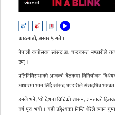
काठमाडौं, असार ५ गते ।
नेपाली कांग्रेसका सांसद डा. चन्द्रकान्त भण्डारी
छन् ।
प्रतिनिधिसभाको आजको बैठकमा विनियोजन विधेयक,
आधारमा भाग लिँदै सांसद भण्डारीले संसदभित्र भएका
उनले भने, ‘यो देशमा विधिको शासन, जनताको हितका 
वर्ष पूरा भयो । यही उद्देश्यका निम्ति धेरैले ज्यान