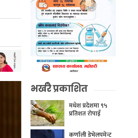
भर्खरै प्रकाशित
मधेश प्रदेशमा ९५
प्रतिशत रोपाइँ
कर्णाली डेभेलपमेन्ट