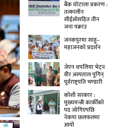
बैंक घोटाला प्रकरण :
तत्कालीन
सीईओसहित तीन
जना पक्राउ
जनकपुरमा साहु–
महाजनको प्रदर्शन
जेएन थपलिया भेट्न
वीर अस्पताल पुगिन्
पूर्वराष्ट्रपति भण्डारी
कोशी सरकार :
मुख्यमन्त्री कार्कीको
पद जोगिएपछि
नेकपा छलफलमा
आयो