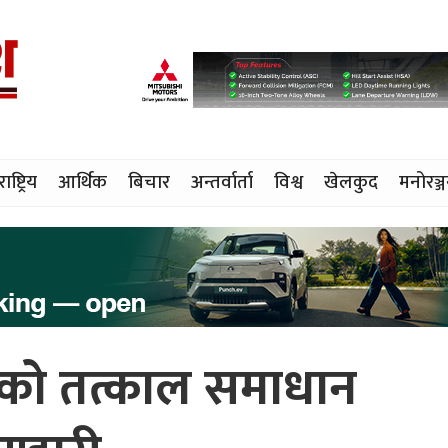
राष्ट्रिय
आर्थिक
बिचार
अन्तर्वार्ता
विश्व
खेलकुद
मनोरञ्
को तत्काल समाधान