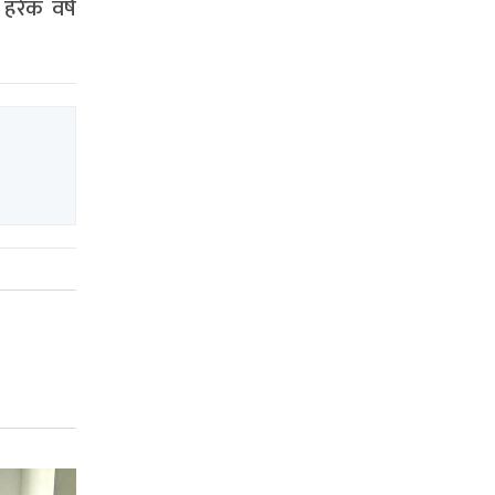
हरेक वर्ष