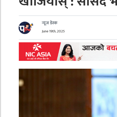
खोजियोस् : सांसद भ
न्यूज डेस्क
June 19th, 2025