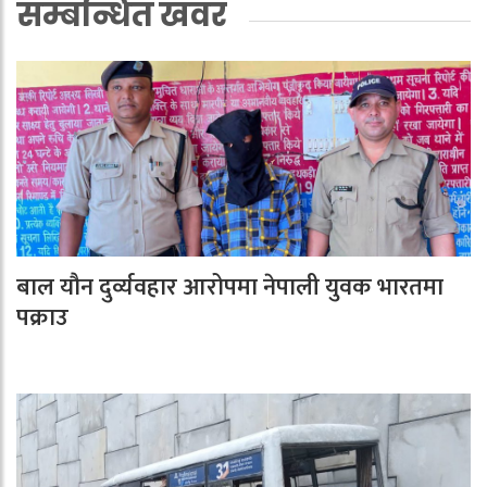
सम्बन्धित खवर
बाल यौन दुर्व्यवहार आरोपमा नेपाली युवक भारतमा
पक्राउ