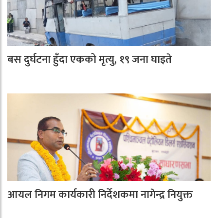
बस दुर्घटना हुँदा एकको मृत्यु, १९ जना घाइते
आयल निगम कार्यकारी निर्देशकमा नागेन्द्र नियुक्त