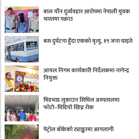
बाल यौन दुर्व्यवहार आरोपमा नेपाली युवक
भारतमा पक्राउ
बस दुर्घटना हुँदा एकको मृत्यु, १९ जना घाइते
आयल निगम कार्यकारी निर्देशकमा नागेन्द्र
नियुक्त
भिडभाड लुकाउन सिभिल अस्पतालमा
फोटो–भिडियो खिच्न रोक
पेट्रोल बोकेको ट्याङ्करमा आगलागी