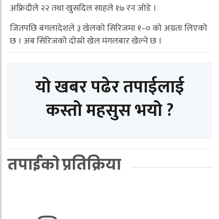
अफ्रिदीले २२ तथा खुसदिल साहले १७ रन जोडे ।
जितपछि बंगलादेशले ३ खेलको सिरिजमा १–० को अग्रता लिएको
छ । अब सिरिजको दोस्रो खेल मंगलबार खेल्ने छ ।
यो खबर पढेर तपाईलाई
कस्तो महसुस भयो ?
तपाईको प्रतिक्रिया