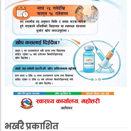
भर्खरै प्रकाशित