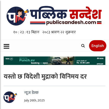
English
यस्तो छ विदेशी मुद्राको विनिमय दर
न्यूज डेस्क
July 26th, 2025