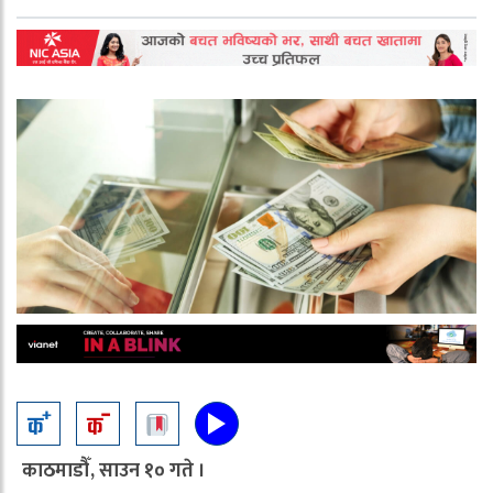
काठमाडौँ, साउन १० गते ।