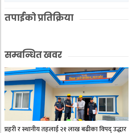
तपाईको प्रतिक्रिया
सम्बन्धित खवर
प्रहरी र स्थानीय तहलाई २१ लाख बढीका विपद् उद्धार