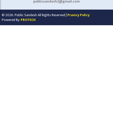
publicsandesh2@gmail.com
© 2026: Public Sandesh All Rights Reserved |
Pravicy Policy
Powered By:
PROTECH