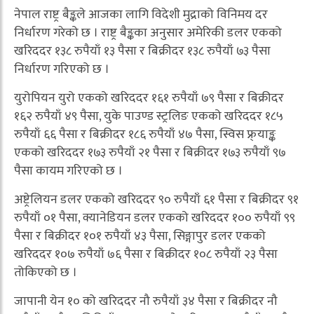
नेपाल राष्ट्र बैङ्कले आजका लागि विदेशी मुद्राको विनिमय दर
निर्धारण गरेको छ । राष्ट्र बैङ्कका अनुसार अमेरिकी डलर एकको
खरिददर १३८ रुपैयाँ १३ पैसा र बिक्रीदर १३८ रुपैयाँ ७३ पैसा
निर्धारण गरिएको छ ।
युरोपियन युरो एकको खरिददर १६१ रुपैयाँ ७९ पैसा र बिक्रीदर
१६२ रुपैयाँ ४९ पैसा, युके पाउण्ड स्ट्रलिङ एकको खरिददर १८५
रुपैयाँ ६६ पैसा र बिक्रीदर १८६ रुपैयाँ ४७ पैसा, स्विस फ्र्याङ्क
एकको खरिददर १७३ रुपैयाँ २१ पैसा र बिक्रीदर १७३ रुपैयाँ ९७
पैसा कायम गरिएको छ ।
अष्ट्रेलियन डलर एकको खरिददर ९० रुपैयाँ ६१ पैसा र बिक्रीदर ९१
रुपैयाँ ०१ पैसा, क्यानेडियन डलर एकको खरिददर १०० रुपैयाँ ९९
पैसा र बिक्रीदर १०१ रुपैयाँ ४३ पैसा, सिङ्गापुर डलर एकको
खरिददर १०७ रुपैयाँ ७६ पैसा र बिक्रीदर १०८ रुपैयाँ २३ पैसा
तोकिएको छ ।
जापानी येन १० को खरिददर नौ रुपैयाँ ३४ पैसा र बिक्रीदर नौ