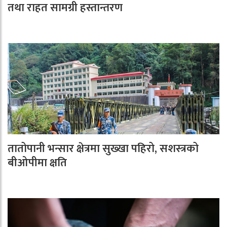
तथा राहत सामग्री हस्तान्तरण
तातोपानी भन्सार क्षेत्रमा सुख्खा पहिरो, सशस्त्रको
बीओपीमा क्षति