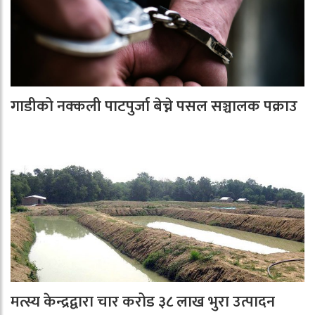
गाडीको नक्कली पाटपुर्जा बेच्ने पसल सञ्चालक पक्राउ
मत्स्य केन्द्रद्वारा चार करोड ३८ लाख भुरा उत्पादन