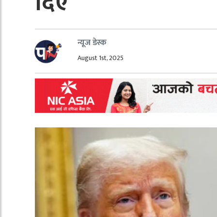
दिए
न्यूज डेस्क
August 1st, 2025