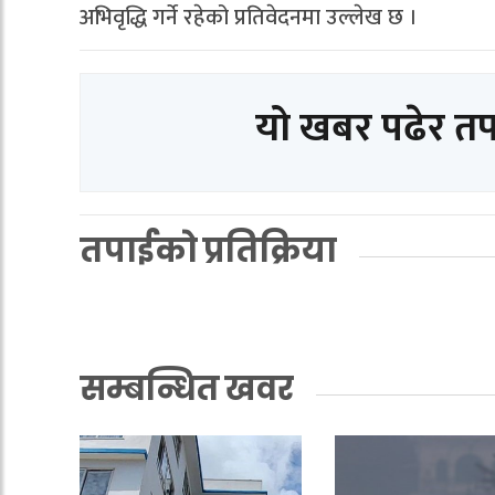
अभिवृद्धि गर्ने रहेको प्रतिवेदनमा उल्लेख छ ।
यो खबर पढेर त
तपाईको प्रतिक्रिया
सम्बन्धित खवर