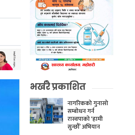
भर्खरै प्रकाशित
नागरिकको गुनासो
सम्बोधन गर्न
रास्वपाको ‘हामी
सुन्छौं’ अभियान