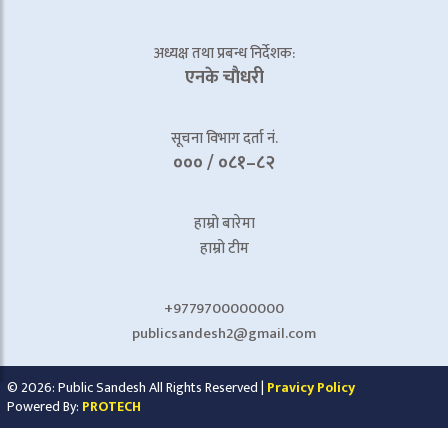
अध्यक्ष तथा प्रबन्ध निर्देशक:
एनके चाैधरी
सूचना विभाग दर्ता नं.
००० / ०८१–८२
हाम्रो बारेमा
हाम्रो टीम
+9779700000000
publicsandesh2@gmail.com
© 2026: Public Sandesh All Rights Reserved |
Pravicy Policy
Powered By:
PROTECH