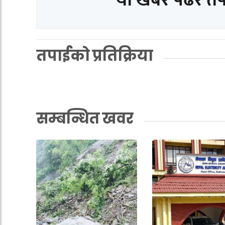
तपाईको प्रतिक्रिया
सम्बन्धित खवर