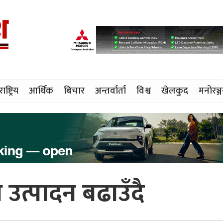
राष्ट्रिय
आर्थिक
बिचार
अन्तर्वार्ता
विश्व
खेलकुद
मनोरञ्
ध उत्पादन बढाउँदै