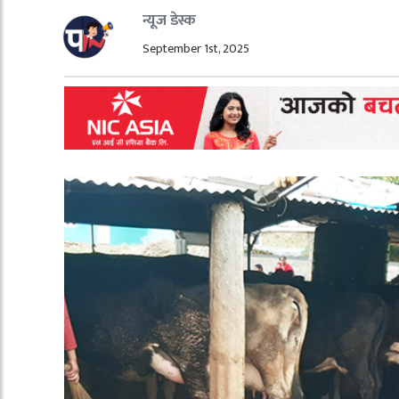
न्यूज डेस्क
September 1st, 2025