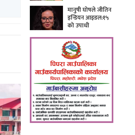
मानुषी घोषले जीतिन
इन्डियन आइडल:१५
को उपाधी