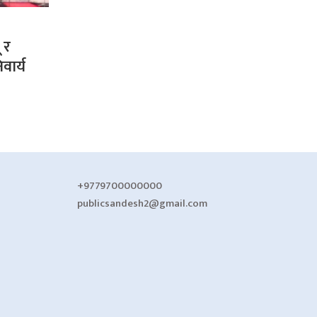
 र
वार्य
+9779700000000
publicsandesh2@gmail.com