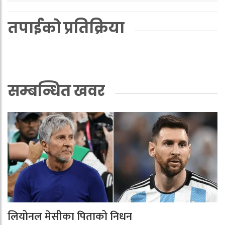
तपाईको प्रतिक्रिया
सम्बन्धित खवर
लियोनल मेसीका पिताको निधन