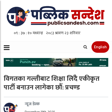
English
विगतका गल्तीबाट शिक्षा लिँदै एकीकृत
पार्टी बनाउन लागेका छौँ: प्रचण्ड
न्यूज डेस्क
December 13th, 2025