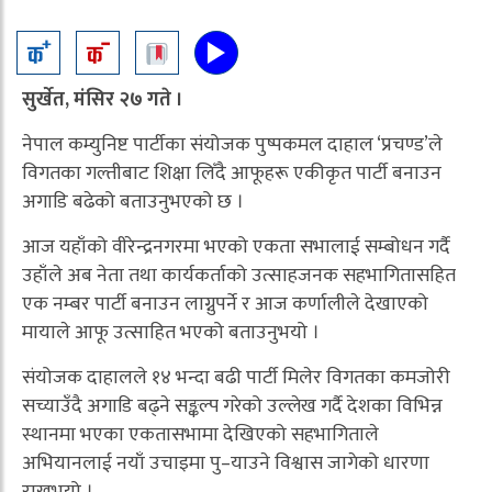
सुर्खेत, मंसिर २७ गते ।
नेपाल कम्युनिष्ट पार्टीका संयोजक पुष्पकमल दाहाल ‘प्रचण्ड’ले
विगतका गल्तीबाट शिक्षा लिँदै आफूहरू एकीकृत पार्टी बनाउन
अगाडि बढेको बताउनुभएको छ ।
आज यहाँको वीरेन्द्रनगरमा भएको एकता सभालाई सम्बोधन गर्दै
उहाँले अब नेता तथा कार्यकर्ताको उत्साहजनक सहभागितासहित
एक नम्बर पार्टी बनाउन लाग्नुपर्ने र आज कर्णालीले देखाएको
मायाले आफू उत्साहित भएको बताउनुभयो ।
संयोजक दाहालले १४ भन्दा बढी पार्टी मिलेर विगतका कमजोरी
सच्याउँदै अगाडि बढ्ने सङ्कल्प गरेको उल्लेख गर्दै देशका विभिन्न
स्थानमा भएका एकतासभामा देखिएको सहभागिताले
अभियानलाई नयाँ उचाइमा पु–याउने विश्वास जागेको धारणा