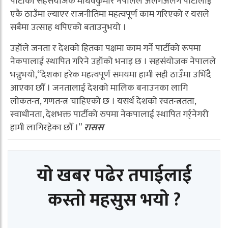
पार्टीका सहसंयोजक माधवकुमार नेपालले अलगअलग पार्टीलाई
एकै ठाउँमा ल्याएर राजनीतिमा महत्वपूर्ण काम गरिएको र यसले
सबैमा उत्साह थपिएको बताउनुभयो ।
उहाँले जनता र देशको हितका पक्षमा काम गर्ने पार्टीको रूपमा
नेकपालाई स्थापित गरिने उहाँको भनाइ छ । सहसंयोजक नेपालले
भन्नुभयो,“देशका हरेक महत्वपूर्ण समयमा हामी सही ठाउँमा उभिँदै
आएका छौँ । जनतालाई देशको मालिक बनाउनका लागि
लोकतन्त, गणतन्त्र चाहिएको छ । यसर्थ देशको स्वतन्त्रतता,
स्वाधीनता, देशभक्त पार्टीको रुपमा नेकपालाई स्थापित गर्र्नेगरी
हामी लागिरहेका छौँ ।”
रासस
यो खबर पढेर तपाईलाई
कस्तो महसुस भयो ?