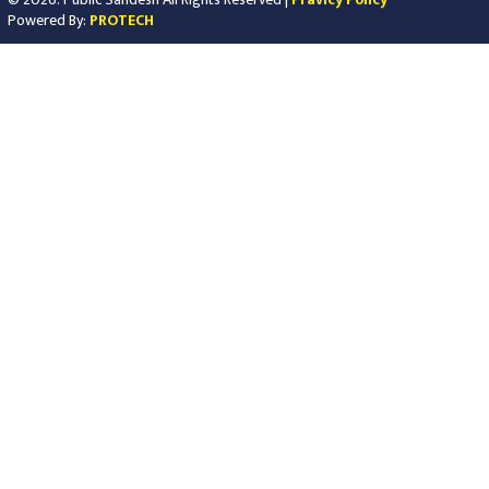
Powered By:
PROTECH