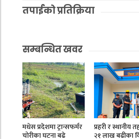
तपाईको प्रतिक्रिया
सम्बन्धित खवर
मधेस प्रदेशमा ट्रान्सफर्मर
प्रहरी र स्थानीय 
चोरीका घटना बढे
२१ लाख बढीका वि