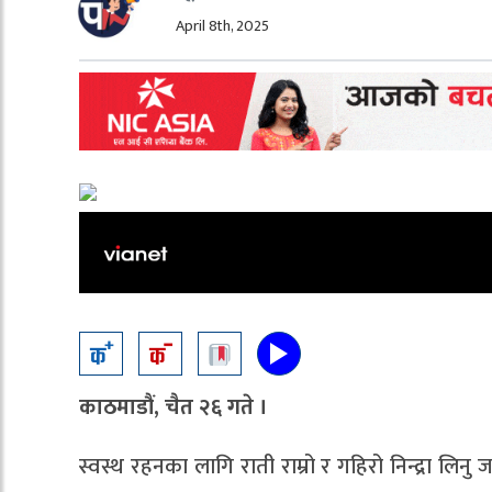
April 8th, 2025
काठमाडौं, चैत २६ गते ।
स्वस्थ रहनका लागि राती राम्रो र गहिरो निन्द्रा लि