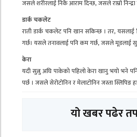
जसले शरीरलाई निकै आराम दिन्छ, जसले राम्रो निन्द्रा पुर
डार्क चकलेट
राती डार्क चकलेट पनि खान सकिन्छ । तर, यसलाई सिमित
गर्छ। यसले तनावलाई पनि कम गर्छ, जसले मूडलाई सुध
केरा
यदी सुत्नु अघि पाकेको पहिलो केरा खानु भयो भने पनि 
पर्छ । जसले सेरोटोनिन र मेलाटोनिन जस्ता स्लिपिङ हा
यो खबर पढेर त