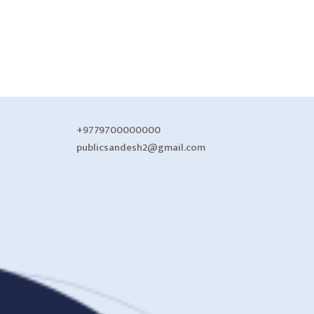
+9779700000000
publicsandesh2@gmail.com