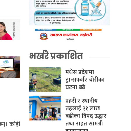
भर्खरै प्रकाशित
मधेस प्रदेशमा
ट्रान्सफर्मर चोरीका
घटना बढे
प्रहरी र स्थानीय
तहलाई २१ लाख
बढीका विपद् उद्धार
तथा राहत सामग्री
छन्। कोही