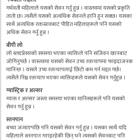
गर्भवती महिला
गर्भवती महिलाले यसको सेवन गर्नु हुन्न । वास्तवमा यसको प्रकृति
तातो छ। त्यसैले यसको अत्यधिक सेवनले हानि हुन सक्छ। यसका
साथै अत्यधिक रक्तस्रावबाट पीडित महिलाहरूले पनि यसको
अधिक सेवन गर्नु हुन्न ।
बीपी लो
लो ब्लडप्रेसरको समस्या भएका व्यक्तिले पनि सजिवन खानबाट
जोगिनुपर्छ । वास्तवमा यसको सेवन उच्च रक्तचापमा फाइदाजनक
मानिन्छ । यसले उच्च रक्तचापलाई छिटो कम गर्न मद्दत गर्छ।
त्यसैले निम्न रक्तचाप भएका व्यक्तिहरूले यसको सेवन गर्नुहुन्न ।
ग्यास्ट्रिक र अल्सर
ग्यास र अल्सर जस्ता समस्या भएका मानिसहरूले पनि यसको
सेवन गर्नु हुन्न ।
स्तनपान
बच्चा जन्माएपछि पनि यसको सेवन गर्नु हुन्न । यसका साथै यदि
महिलाले स्तनपान गराइरहेकी छिन् भने त्यसको सेवनबाट पनि