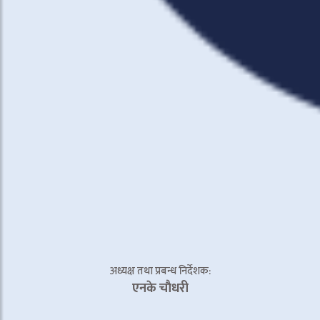
अध्यक्ष तथा प्रबन्ध निर्देशक:
एनके चाैधरी