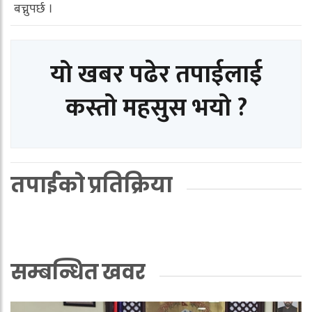
बच्नुपर्छ ।
यो खबर पढेर तपाईलाई
कस्तो महसुस भयो ?
तपाईको प्रतिक्रिया
सम्बन्धित खवर