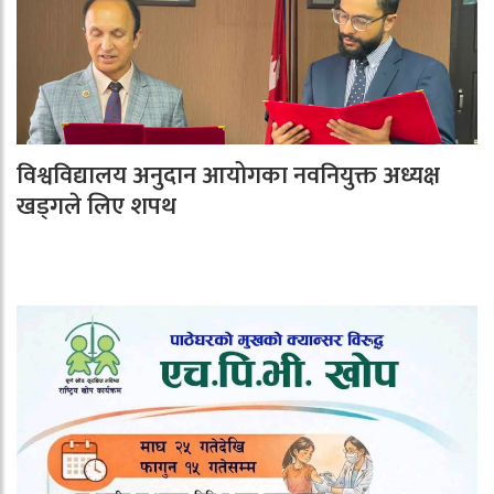
विश्वविद्यालय अनुदान आयोगका नवनियुक्त अध्यक्ष
खड्गले लिए शपथ