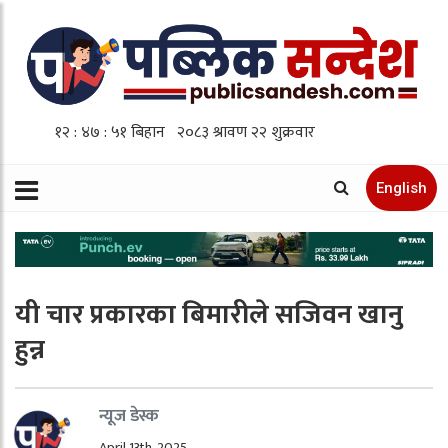
English
यी चार प्रकारका बिमारीले सजिवन खानु
हुन्न
न्यूज डेस्क
April 13th, 2025