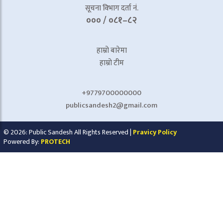
सूचना विभाग दर्ता नं.
००० / ०८१–८२
हाम्रो बारेमा
हाम्रो टीम
+9779700000000
publicsandesh2@gmail.com
© 2026: Public Sandesh All Rights Reserved |
Pravicy Policy
Powered By:
PROTECH