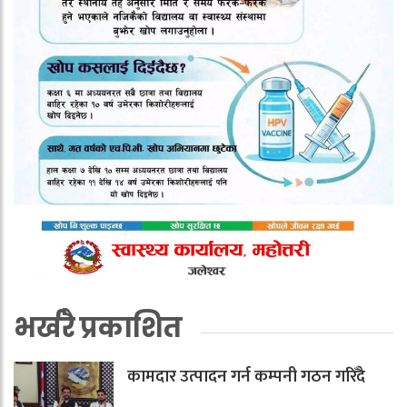
भर्खरै प्रकाशित
कामदार उत्पादन गर्न कम्पनी गठन गरिँदै