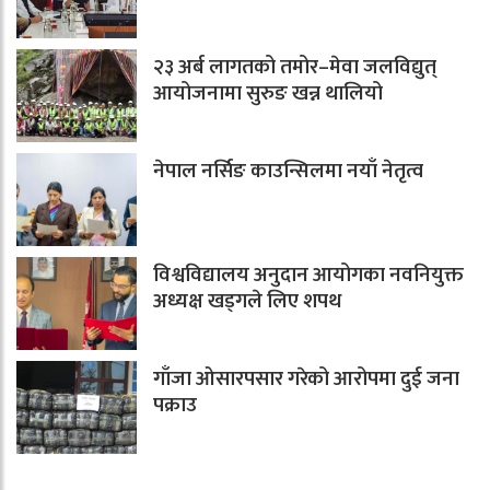
२३ अर्ब लागतको तमोर–मेवा जलविद्युत्
आयोजनामा सुरुङ खन्न थालियो
नेपाल नर्सिङ काउन्सिलमा नयाँ नेतृत्व
विश्वविद्यालय अनुदान आयोगका नवनियुक्त
अध्यक्ष खड्गले लिए शपथ
गाँजा ओसारपसार गरेको आरोपमा दुई जना
पक्राउ