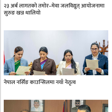
२३ अर्ब लागतको तमोर–मेवा जलविद्युत् आयोजनामा
सुरुङ खन्न थालियो
नेपाल नर्सिङ काउन्सिलमा नयाँ नेतृत्व