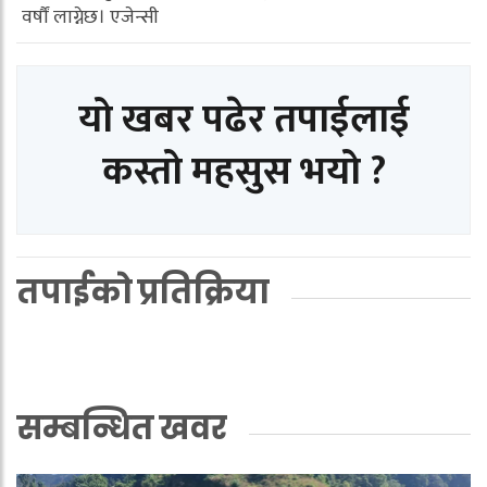
वर्षौं लाग्नेछ। एजेन्सी
यो खबर पढेर तपाईलाई
कस्तो महसुस भयो ?
तपाईको प्रतिक्रिया
सम्बन्धित खवर