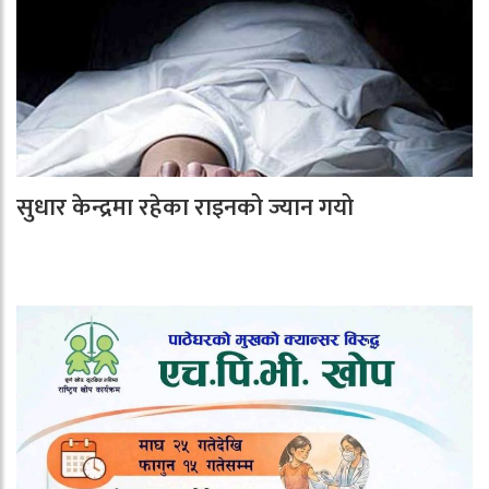
सुधार केन्द्रमा रहेका राइनको ज्यान गयो