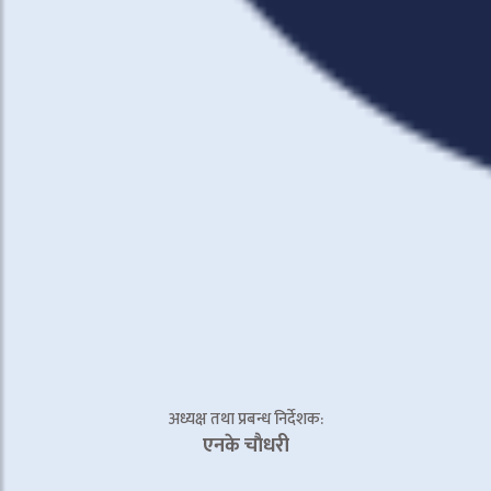
अध्यक्ष तथा प्रबन्ध निर्देशक:
एनके चाैधरी