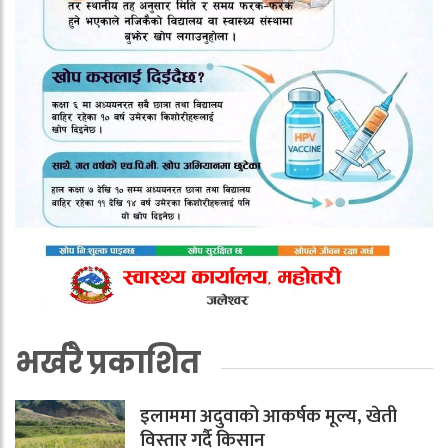
भर्खरै प्रकाशित
इलाममा अदुवाको आकर्षक मूल्य, खेती
विस्तार गर्दै किसान