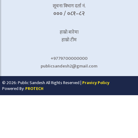
सूचना विभाग दर्ता नं.
००० / ०८१–८२
हाम्रो बारेमा
हाम्रो टीम
+9779700000000
publicsandesh2@gmail.com
© 2026: Public Sandesh All Rights Reserved |
Pravicy Policy
Powered By:
PROTECH