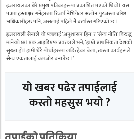
इजरायलका धेरै प्रमुख पत्रिकाहरूमा प्रकाशित भएको थियो। यस
पत्रमा हस्ताक्षर गर्नेहरूमा रिजर्भ नेभिगेटर अलोन गुरजस्ता बरिष्ठ
अधिकारीहरू पनि, जसलाई पहिले नै बर्खास्त गरिएको छ ।
इजरायली सेनाले यो पत्रलाई ‘अनुशासन हिन’ र ‘सैन्य नीति’ विरुद्ध
मानेको छ। एक आइडिएफ प्रवक्ताले भने, ‘हाम्रो प्राथमिकता देशको
सुरक्षा हो। हामी धेरै मोर्चाहरूमा लडिरहेका बेला, त्यस्ता कार्यहरूले
सैन्य एकतालाई कमजोर बनाउँछ ।’
यो खबर पढेर तपाईलाई
कस्तो महसुस भयो ?
तपाईको प्रतिक्रिया