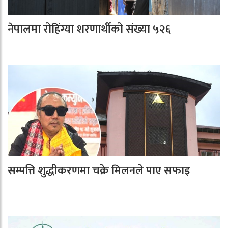
नेपालमा रोहिंग्या शरणार्थीको संख्या ५२६
सम्पत्ति शुद्धीकरणमा चक्रे मिलनले पाए सफाइ