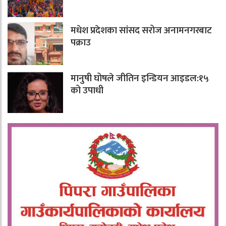
मधेश प्रदेशका सांसद सरोज अनामनगरबाट
पक्राउ
मानुषी घोषले जीतिन इन्डियन आइडल:१५
को उपाधी