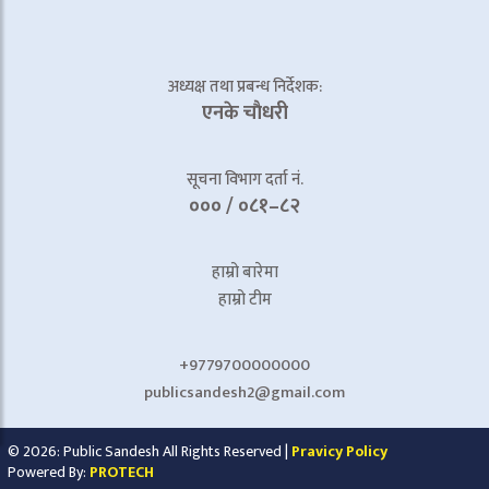
अध्यक्ष तथा प्रबन्ध निर्देशक:
एनके चाैधरी
सूचना विभाग दर्ता नं.
००० / ०८१–८२
हाम्रो बारेमा
हाम्रो टीम
+9779700000000
publicsandesh2@gmail.com
© 2026: Public Sandesh All Rights Reserved |
Pravicy Policy
Powered By:
PROTECH