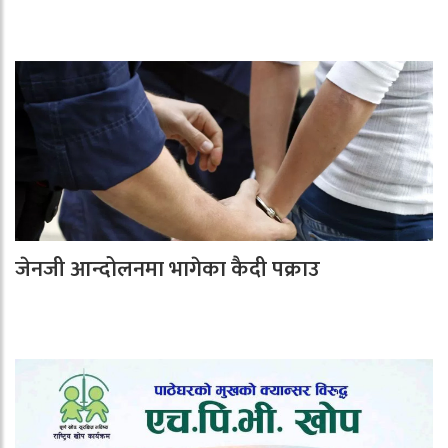
जेनजी आन्दोलनमा भागेका कैदी पक्राउ