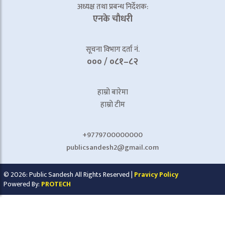
अध्यक्ष तथा प्रबन्ध निर्देशक:
एनके चाैधरी
सूचना विभाग दर्ता नं.
००० / ०८१–८२
हाम्रो बारेमा
हाम्रो टीम
+9779700000000
publicsandesh2@gmail.com
© 2026: Public Sandesh All Rights Reserved |
Pravicy Policy
Powered By:
PROTECH