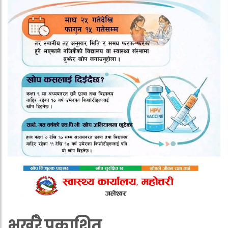
भर्खरै प्रकाशित