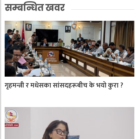
सम्बन्धित खवर
गृहमन्त्री र मधेसका सांसदहरूबीच के भयो कुरा ?