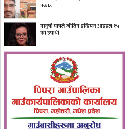
पक्राउ
मानुषी घोषले जीतिन इन्डियन आइडल:१५
को उपाधी