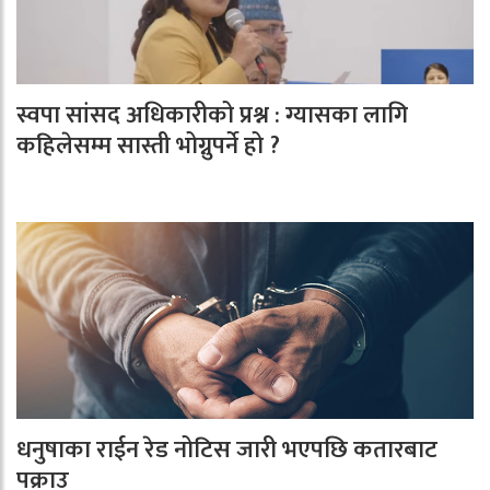
स्वपा सांसद अधिकारीको प्रश्न : ग्यासका लागि
कहिलेसम्म सास्ती भोग्नुपर्ने हो ?
धनुषाका राईन रेड नोटिस जारी भएपछि कतारबाट
पक्राउ