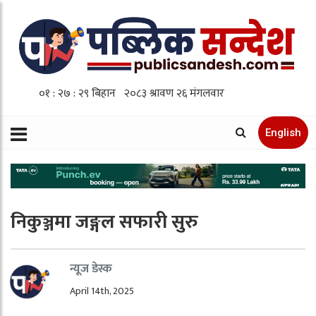
English
निकुञ्जमा जङ्गल सफारी सुरु
न्यूज डेस्क
April 14th, 2025