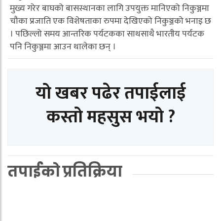
मुख्य गरेर बाघको बासस्थानका लागि उपयुक्त मानिएको निकुञ्जमा
चौका प्रजाति एक विशेषताका रुपमा देखिएको निकुञ्जको भनाइ छ
। पछिल्लो समय आन्तरिक पर्यटकका साथसाथै भारतीय पर्यटक
पनि निकुञ्जमा आउन थालेका छन् ।
यो खबर पढेर तपाईलाई
कस्तो महसुस भयो ?
तपाईको प्रतिक्रिया