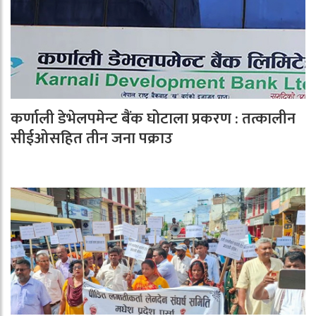
कर्णाली डेभेलपमेन्ट बैंक घोटाला प्रकरण : तत्कालीन
सीईओसहित तीन जना पक्राउ