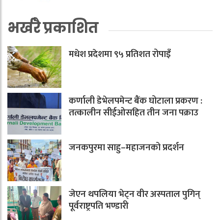
भर्खरै प्रकाशित
मधेश प्रदेशमा ९५ प्रतिशत रोपाइँ
कर्णाली डेभेलपमेन्ट बैंक घोटाला प्रकरण :
तत्कालीन सीईओसहित तीन जना पक्राउ
जनकपुरमा साहु–महाजनको प्रदर्शन
जेएन थपलिया भेट्न वीर अस्पताल पुगिन्
पूर्वराष्ट्रपति भण्डारी