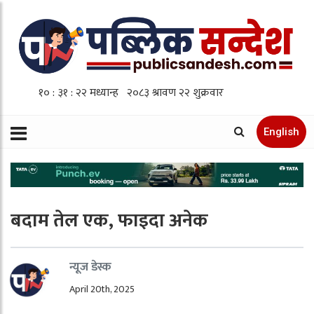
English
बदाम तेल एक, फाइदा अनेक
न्यूज डेस्क
April 20th, 2025