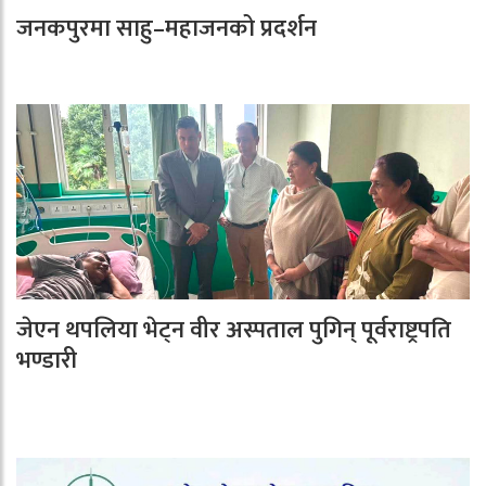
जनकपुरमा साहु–महाजनको प्रदर्शन
जेएन थपलिया भेट्न वीर अस्पताल पुगिन् पूर्वराष्ट्रपति
भण्डारी