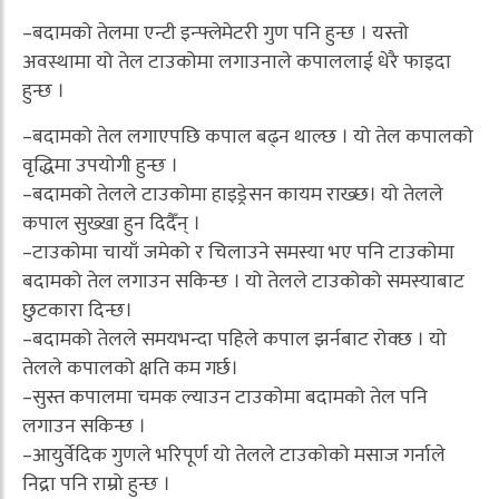
–बदामको तेलमा एन्टी इन्फ्लेमेटरी गुण पनि हुन्छ । यस्तो
अवस्थामा यो तेल टाउकोमा लगाउनाले कपाललाई धेरै फाइदा
हुन्छ ।
–बदामको तेल लगाएपछि कपाल बढ्न थाल्छ । यो तेल कपालको
वृद्धिमा उपयोगी हुन्छ ।
–बदामको तेलले टाउकोमा हाइड्रेसन कायम राख्छ। यो तेलले
कपाल सुख्खा हुन दिदैँन् ।
–टाउकोमा चायाँ जमेको र चिलाउने समस्या भए पनि टाउकोमा
बदामको तेल लगाउन सकिन्छ । यो तेलले टाउकोको समस्याबाट
छुटकारा दिन्छ।
–बदामको तेलले समयभन्दा पहिले कपाल झर्नबाट रोक्छ । यो
तेलले कपालको क्षति कम गर्छ।
–सुस्त कपालमा चमक ल्याउन टाउकोमा बदामको तेल पनि
लगाउन सकिन्छ ।
–आयुर्वेदिक गुणले भरिपूर्ण यो तेलले टाउकोको मसाज गर्नाले
निद्रा पनि राम्रो हुन्छ ।