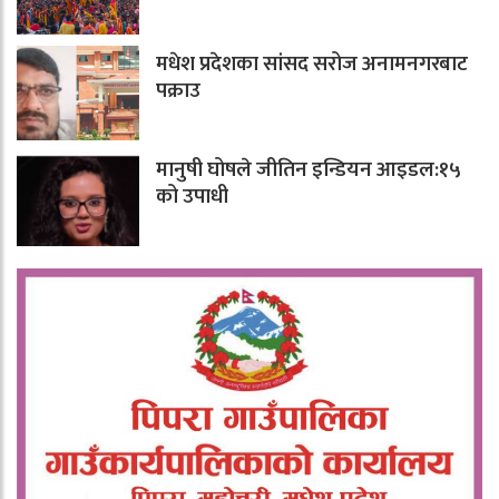
मधेश प्रदेशका सांसद सरोज अनामनगरबाट
पक्राउ
मानुषी घोषले जीतिन इन्डियन आइडल:१५
को उपाधी