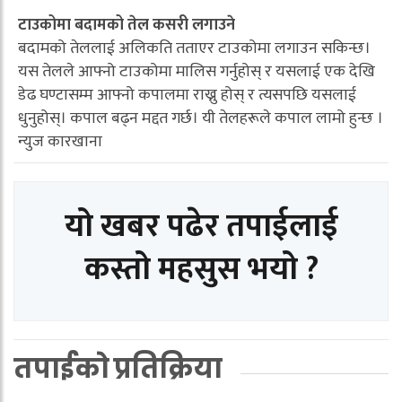
टाउकोमा बदामको तेल कसरी लगाउने
बदामको तेललाई अलिकति तताएर टाउकोमा लगाउन सकिन्छ।
यस तेलले आफ्नो टाउकोमा मालिस गर्नुहोस् र यसलाई एक देखि
डेढ घण्टासम्म आफ्नो कपालमा राख्नु होस् र त्यसपछि यसलाई
धुनुहोस्। कपाल बढ्न मद्दत गर्छ। यी तेलहरूले कपाल लामो हुन्छ ।
न्युज कारखाना
यो खबर पढेर तपाईलाई
कस्तो महसुस भयो ?
तपाईको प्रतिक्रिया