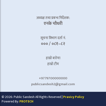
अध्यक्ष तथा प्रबन्ध निर्देशक:
एनके चाैधरी
सूचना विभाग दर्ता नं.
००० / ०८१–८२
हाम्रो बारेमा
हाम्रो टीम
+9779700000000
publicsandesh2@gmail.com
© 2026: Public Sandesh All Rights Reserved |
Pravicy Policy
Powered By:
PROTECH