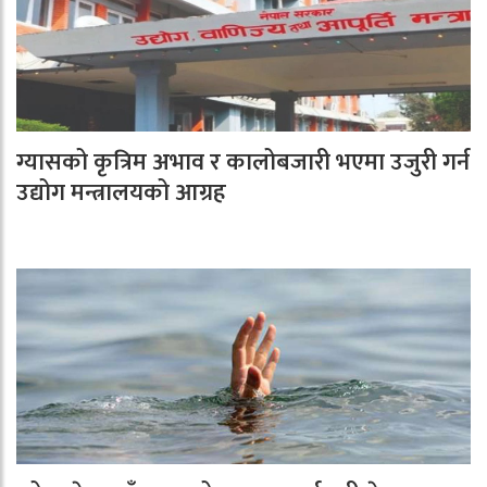
ग्यासको कृत्रिम अभाव र कालोबजारी भएमा उजुरी गर्न
उद्योग मन्त्रालयको आग्रह