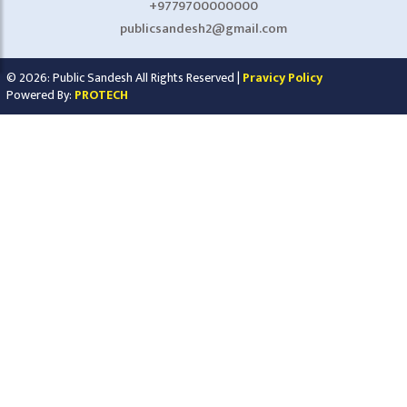
+9779700000000
publicsandesh2@gmail.com
© 2026: Public Sandesh All Rights Reserved |
Pravicy Policy
Powered By:
PROTECH