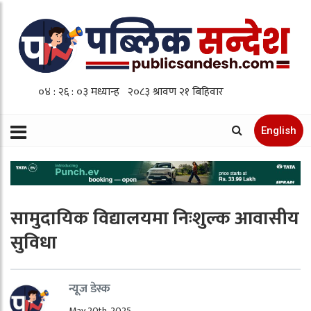
English
सामुदायिक विद्यालयमा निःशुल्क आवासीय
सुविधा
न्यूज डेस्क
May 20th, 2025