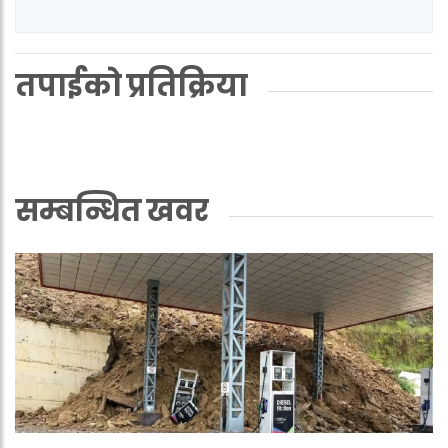
तपाईको प्रतिक्रिया
सम्बन्धित खवर