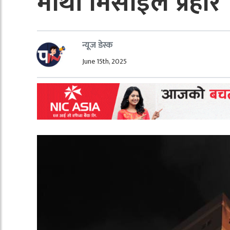
माथी मिसाइल प्रहार
न्यूज डेस्क
June 15th, 2025