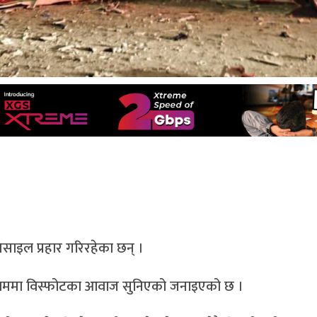
ाइल प्रहार गरिरहेका छन् ।
ुसेलममा विस्फोटका आवाज सुनिएको जनाइएको छ ।