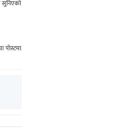
ज सुनिएको
ा पोस्टमा