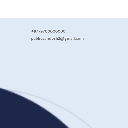
+9779700000000
publicsandesh2@gmail.com