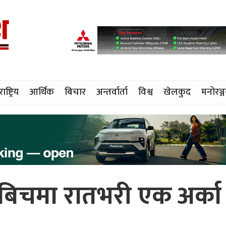
राष्ट्रिय
आर्थिक
बिचार
अन्तर्वार्ता
विश्व
खेलकुद
मनोरञ्
िचमा रातभरी एक अर्का