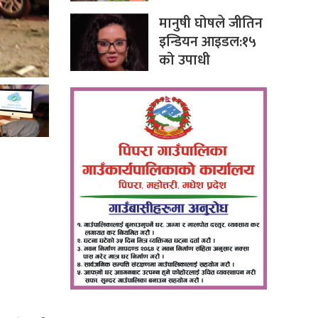
मानुषी घोषले जीतिन
इन्डियन आइडल:१५
को उपाधी