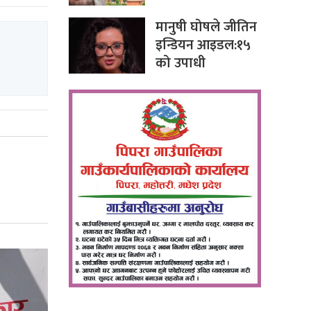
मानुषी घोषले जीतिन
इन्डियन आइडल:१५
को उपाधी