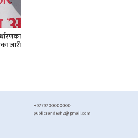
िर्धारणका
शिका जारी
+9779700000000
publicsandesh2@gmail.com