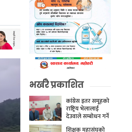
भर्खरै प्रकाशित
कांग्रेस इतर समूहको
राष्ट्रिय भेलालाई
देउवाले सम्बोधन गर्ने
शिक्षक महासंघको