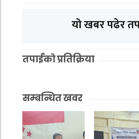
यो खबर पढेर त
तपाईको प्रतिक्रिया
सम्बन्धित खवर