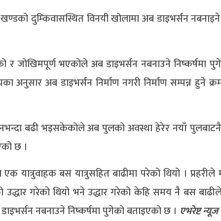
डक खण्डको दुम्किवासस्थित विनयी खोलामा अब डाइभर्सन नबनाइ
 र जोखिमपूर्ण भएकोले अब डाइभर्सन नबनाउने निष्कर्षमा प
 अनुसार अब डाइभर्सन निर्माण नगरी निर्माण सम्पन्न हुने क्र
।
िनभन्दा बढी भइसकेकोले अब पुलको अवस्था हेरेर नयाँ पुलबाटन
एको छ ।
 एक यात्रुवाहक बस यात्रुसहित बाढीमा परेको थियो । प्रहरीले 
को उद्धार गरेको थियो भने उद्धार गरेको केहि समय नै बस बाढी
डाइभर्सन नबनाउने निष्कर्षमा पुगेको बताइएको छ ।
एभरेष्ट न्यूज