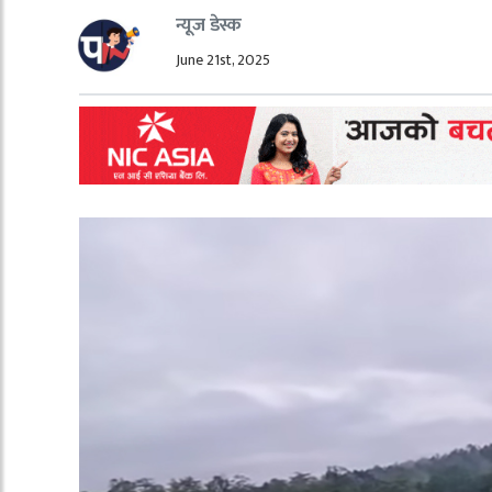
न्यूज डेस्क
June 21st, 2025