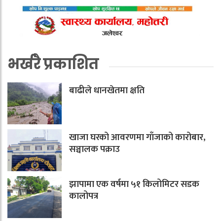
भर्खरै प्रकाशित
बाढीले धानखेतमा क्षति
खाजा घरको आवरणमा गाँजाको कारोबार,
सञ्चालक पक्राउ
झापामा एक वर्षमा ५१ किलोमिटर सडक
कालोपत्र