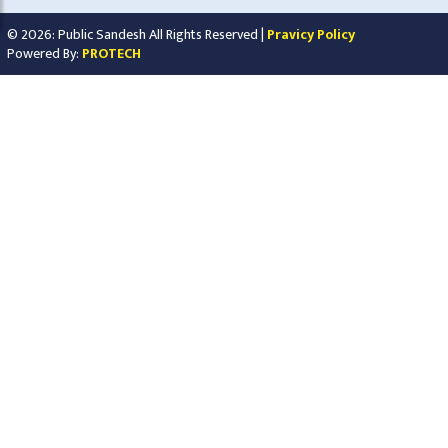
© 2026: Public Sandesh All Rights Reserved |
Pravicy Policy
Powered By:
PROTECH