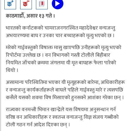
काठमाडौँ, असार १३ गते ।
भारतको कर्नाटकको चामराजनगरस्थित महादेवेश्वर वन्यजन्तु
अभयारण्यमा बाघ र उनका चार बच्चाहरूको मृत्यु भएको छ ।
मरेको गाईवस्तुको विषाक्त मासु खाएपछि उनीहरूको मृत्यु भएको
रिपोर्टमा उल्लेख छ । वन विभागको गस्ती टोलीले बिहीबार
नियमित जाँचको क्रममा जंगलमा यी मृत बाघहरू फेला पारेको
थियो ।
असामान्य परिस्थितिमा भएका यी मृत्युहरूको बारेमा, अधिकारीहरू
र वन्यजन्तु कार्यकर्ताहरूले बाघले पहिले गाईवस्तु मारे र त्यसपछि
कसैले यसको शवमा विष मिसाएको हुनसक्ने आशंका गरेका छन् ।
राज्यका वनमन्त्री भिमान खान्द्रेले यस विषयमा अनुसन्धान गर्न
वरिष्ठ वन अधिकारीहरू र स्वतन्त्र वन्यजन्तु विज्ञ संजय गब्बीको
टोली गठन गर्न आदेश दिएका छन् ।