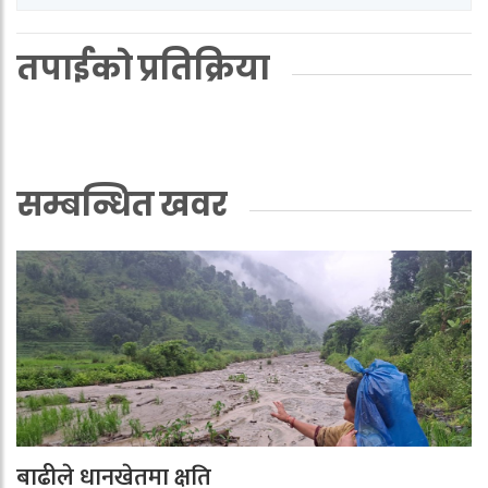
तपाईको प्रतिक्रिया
सम्बन्धित खवर
बाढीले धानखेतमा क्षति