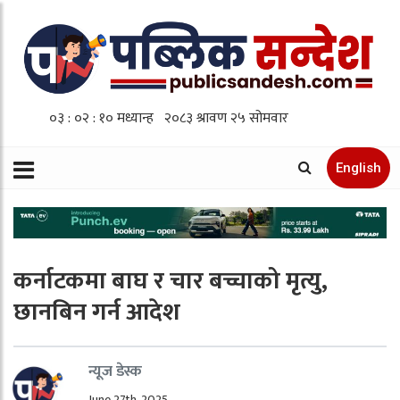
English
कर्नाटकमा बाघ र चार बच्चाको मृत्यु,
छानबिन गर्न आदेश
न्यूज डेस्क
June 27th, 2025