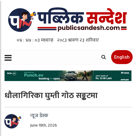
English
धौलागिरिका घुम्ती गोठ सङ्कटमा
न्यूज डेस्क
June 18th, 2026