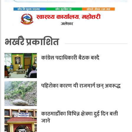
भर्खरै प्रकाशित
कांग्रेस पदाधिकारी बैठक बस्दै
पहिरोका कारण यी राजमार्ग छन् अवरूद्ध
काठमाडौँका विभिन्न क्षेत्रमा दुई दिन बत्ती
जाने