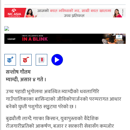
सन्तोष गौतम
म्याग्दी, असार ४ गते ।
उच्च पहाडी भूगोलमा अवस्थित म्याग्दीको धवलागिरि
गाउँपालिकाका बासिन्दाको जीविकोपार्जनको परम्परागत आधार
बनेको घुम्ती पशुगोठ सङ्कटमा परेको छ ।
बुढ्यौली लाग्दै गएका किसान, युवापुस्ताको वैदेशिक
रोजगारीप्रतिको आकर्षण, बजार र सरकारी सेवासँग कमजोर