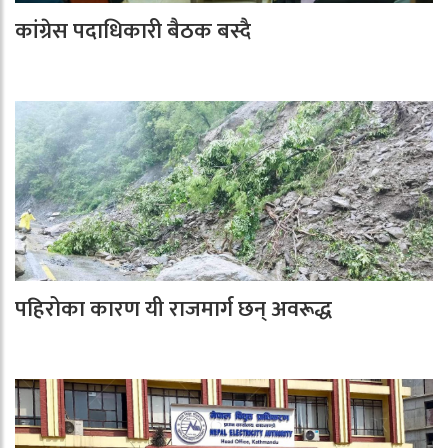
कांग्रेस पदाधिकारी बैठक बस्दै
पहिरोका कारण यी राजमार्ग छन् अवरूद्ध