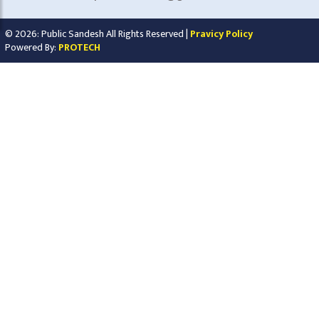
© 2026: Public Sandesh All Rights Reserved |
Pravicy Policy
Powered By:
PROTECH