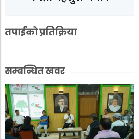
तपाईको प्रतिक्रिया
सम्बन्धित खवर